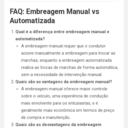
FAQ: Embreagem Manual vs
Automatizada
Qual é a diferença entre embreagem manual e
automatizada?
A embreagem manual requer que o condutor
acione manualmente a embreagem para trocar as
marchas, enquanto a embreagem automatizada
realiza as trocas de marchas de forma automática,
sem a necessidade de intervenção manual.
Quais são as vantagens da embreagem manual?
A embreagem manual oferece maior controle
sobre o veículo, uma experiência de condução
mais envolvente para os entusiastas, e é
geralmente mais econômica em termos de preço
de compra e manutenção.
Quais são as desvantagens da embreagem