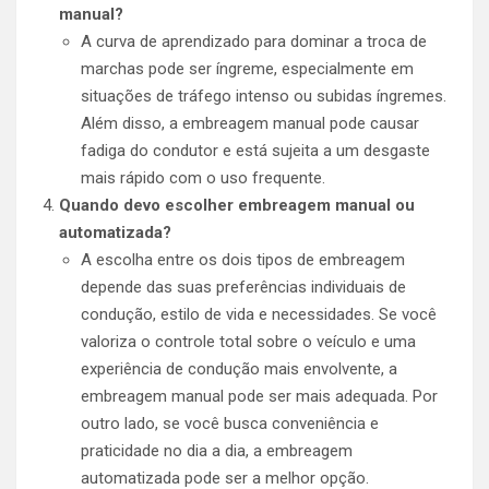
manual?
A curva de aprendizado para dominar a troca de
marchas pode ser íngreme, especialmente em
situações de tráfego intenso ou subidas íngremes.
Além disso, a embreagem manual pode causar
fadiga do condutor e está sujeita a um desgaste
mais rápido com o uso frequente.
Quando devo escolher embreagem manual ou
automatizada?
A escolha entre os dois tipos de embreagem
depende das suas preferências individuais de
condução, estilo de vida e necessidades. Se você
valoriza o controle total sobre o veículo e uma
experiência de condução mais envolvente, a
embreagem manual pode ser mais adequada. Por
outro lado, se você busca conveniência e
praticidade no dia a dia, a embreagem
automatizada pode ser a melhor opção.