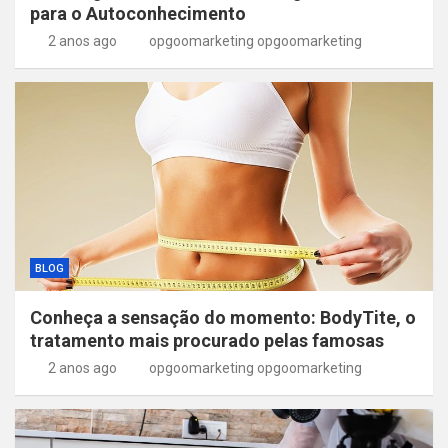
para o Autoconhecimento
2 anos ago
opgoomarketing opgoomarketing
BLOG
Conheça a sensação do momento: BodyTite, o
tratamento mais procurado pelas famosas
2 anos ago
opgoomarketing opgoomarketing