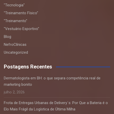
"Tecnologia"
"Treinamento Físico"
"Treinamento"
"Vestuário Esportivo"
Blog
NefroClínicas
Uncategorized
Postagens Recentes
Dermatologista em BH: o que separa competência real de
marketing bonito
julho 2, 2026
Frota de Entregas Urbanas de Delivery´s: Por Que a Bateria é o
Elo Mais Frágil da Logística de Última Milha