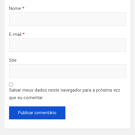
Nome
*
E-mail
*
Site
Salvar meus dados neste navegador para a próxima vez
que eu comentar.