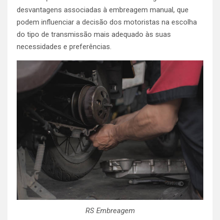
desvantagens associadas à embreagem manual, que
podem influenciar a decisão dos motoristas na escolha
do tipo de transmissão mais adequado às suas
necessidades e preferências.
RS Embreagem