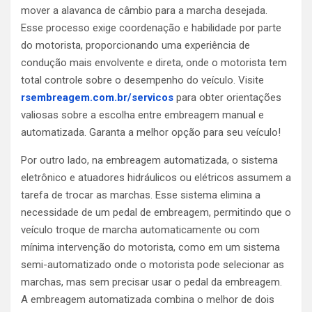
mover a alavanca de câmbio para a marcha desejada.
Esse processo exige coordenação e habilidade por parte
do motorista, proporcionando uma experiência de
condução mais envolvente e direta, onde o motorista tem
total controle sobre o desempenho do veículo. Visite
rsembreagem.com.br/servicos
para obter orientações
valiosas sobre a escolha entre embreagem manual e
automatizada. Garanta a melhor opção para seu veículo!
Por outro lado, na embreagem automatizada, o sistema
eletrônico e atuadores hidráulicos ou elétricos assumem a
tarefa de trocar as marchas. Esse sistema elimina a
necessidade de um pedal de embreagem, permitindo que o
veículo troque de marcha automaticamente ou com
mínima intervenção do motorista, como em um sistema
semi-automatizado onde o motorista pode selecionar as
marchas, mas sem precisar usar o pedal da embreagem.
A embreagem automatizada combina o melhor de dois