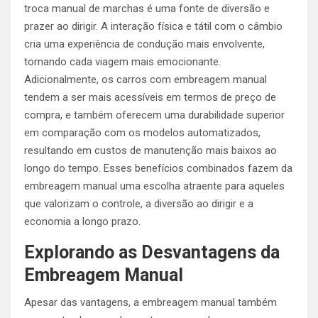
troca manual de marchas é uma fonte de diversão e
prazer ao dirigir. A interação física e tátil com o câmbio
cria uma experiência de condução mais envolvente,
tornando cada viagem mais emocionante.
Adicionalmente, os carros com embreagem manual
tendem a ser mais acessíveis em termos de preço de
compra, e também oferecem uma durabilidade superior
em comparação com os modelos automatizados,
resultando em custos de manutenção mais baixos ao
longo do tempo. Esses benefícios combinados fazem da
embreagem manual uma escolha atraente para aqueles
que valorizam o controle, a diversão ao dirigir e a
economia a longo prazo.
Explorando as Desvantagens da
Embreagem Manual
Apesar das vantagens, a embreagem manual também