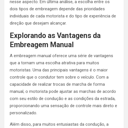
nesse aspecto. Em última análise, a escolha entre os
dois tipos de embreagem depende das prioridades
individuais de cada motorista e do tipo de experiência de
direção que desejam alcançar.
Explorando as Vantagens da
Embreagem Manual
A embreagem manual oferece uma série de vantagens
que a tornam uma escolha atrativa para muitos
motoristas. Uma das principais vantagens é o maior
controle que o condutor tem sobre o veículo. Com a
capacidade de realizar trocas de marcha de forma
manual, o motorista pode ajustar as marchas de acordo
com seu estilo de condução e as condições da estrada,
proporcionando uma sensação de controle mais direto e
personalizado.
Além disso, para muitos entusiastas da condução, a