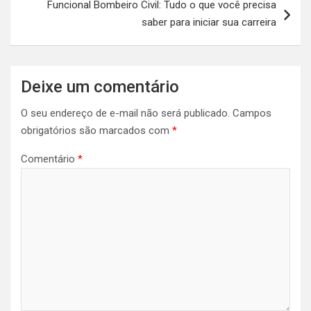
Funcional Bombeiro Civil: Tudo o que você precisa
saber para iniciar sua carreira
Deixe um comentário
O seu endereço de e-mail não será publicado.
Campos
obrigatórios são marcados com
*
Comentário
*