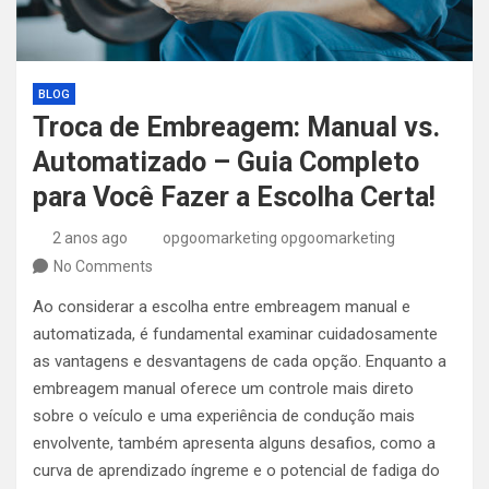
BLOG
Troca de Embreagem: Manual vs.
Automatizado – Guia Completo
para Você Fazer a Escolha Certa!
2 anos ago
opgoomarketing opgoomarketing
No Comments
Ao considerar a escolha entre embreagem manual e
automatizada, é fundamental examinar cuidadosamente
as vantagens e desvantagens de cada opção. Enquanto a
embreagem manual oferece um controle mais direto
sobre o veículo e uma experiência de condução mais
envolvente, também apresenta alguns desafios, como a
curva de aprendizado íngreme e o potencial de fadiga do