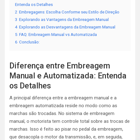
Entenda os Detalhes
2
Embregagens: Escolha Conforme seu Estilo de Direção
3
Explorando as Vantagens da Embreagem Manual
4
Explorando as Desvantagens da Embreagem Manual
5
FAQ: Embreagem Manual vs Automatizada
6
Conclusão:
Diferença entre Embreagem
Manual e Automatizada: Entenda
os Detalhes
A principal diferença entre a embreagem manual e a
embreagem automatizada reside no modo como as
marchas são trocadas. No sistema de embreagem
manual, o motorista tem controle total sobre as trocas de
marchas. Isso é feito ao pisar no pedal da embreagem,
que desacopla o motor da transmissão, e, em seguida,