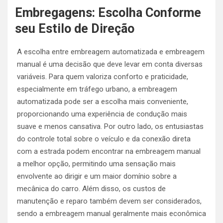
Embregagens: Escolha Conforme
seu Estilo de Direção
A escolha entre embreagem automatizada e embreagem
manual é uma decisão que deve levar em conta diversas
variáveis. Para quem valoriza conforto e praticidade,
especialmente em tráfego urbano, a embreagem
automatizada pode ser a escolha mais conveniente,
proporcionando uma experiência de condução mais
suave e menos cansativa. Por outro lado, os entusiastas
do controle total sobre o veículo e da conexão direta
com a estrada podem encontrar na embreagem manual
a melhor opção, permitindo uma sensação mais
envolvente ao dirigir e um maior domínio sobre a
mecânica do carro. Além disso, os custos de
manutenção e reparo também devem ser considerados,
sendo a embreagem manual geralmente mais econômica