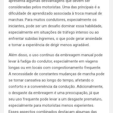
apresenta algumas desvantagens que devem ser
consideradas pelos motoristas. Uma das principais é a
dificuldade de aprendizado associada à troca manual de
marchas. Para muitos condutores, especialmente os
iniciantes, pode ser um desafio dominar essa habilidade,
especialmente em situações de tráfego intenso ou ao
enfrentar subidas íngremes, o que pode gerar ansiedade
e tornar a experiência de dirigir menos agradável.
Além disso, o uso contínuo da embreagem manual pode
levar à fadiga do condutor, especialmente em viagens
longas ou em locais com congestionamento frequente.
A necessidade de constantes mudanças de marcha pode
se tornar cansativa ao longo do tempo, afetando o
conforto e a conveniência da condução. Adicionalmente,
o desgaste da embreagem é uma preocupação, já que
seu uso frequente pode levar a um desgaste prematuro,
especialmente para motoristas menos experientes.
Esses aspectos combinados destacam algumas das