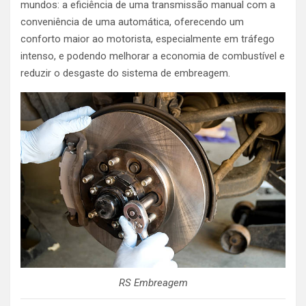
mundos: a eficiência de uma transmissão manual com a
conveniência de uma automática, oferecendo um
conforto maior ao motorista, especialmente em tráfego
intenso, e podendo melhorar a economia de combustível e
reduzir o desgaste do sistema de embreagem.
RS Embreagem