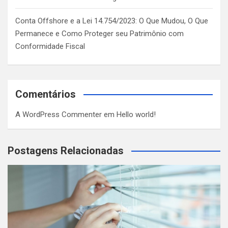
Conta Offshore e a Lei 14.754/2023: O Que Mudou, O Que
Permanece e Como Proteger seu Patrimônio com
Conformidade Fiscal
Comentários
A WordPress Commenter
em
Hello world!
Postagens Relacionadas