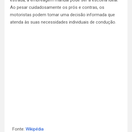
Ao pesar cuidadosamente os prós e contras, os
motoristas podem tomar uma decisão informada que
atenda às suas necessidades individuais de condução.
Fonte:
Wikipédia