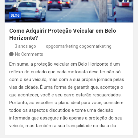
BLOG
Como Adquirir Proteção Veicular em Belo
Horizonte?
3 anos ago
opgoomarketing opgoomarketing
No Comments
Em suma, a proteção veicular em Belo Horizonte é um
reflexo do cuidado que cada motorista deve ter não só
com o seu veículo, mas com a sua própria jornada pelas
vias da cidade. É uma forma de garantir que, aconteça o
que acontecer, você e seu carro estarão resguardados.
Portanto, ao escolher o plano ideal para você, considere
todos os aspectos discutidos e tome uma decisão
informada que assegure não apenas a proteção do seu
veículo, mas também a sua tranquilidade no dia a dia.