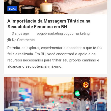
BLOG
A Importância da Massagem Tântrica na
Sexualidade Feminina em BH
3 anos ago
opgoomarketing opgoomarketing
No Comments
Permita-se explorar, experimentar e descobrir o que te faz
feliz e realizada. Em BH, você encontrará o apoio e os
recursos necessários para trilhar seu próprio caminho e
alcançar o seu potencial máximo.