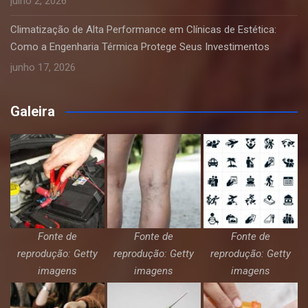
julho 2, 2026
Climatização de Alta Performance em Clínicas de Estética:
Como a Engenharia Térmica Protege Seus Investimentos
junho 17, 2026
Galeira
Fonte de
Fonte de
Fonte de
reprodução: Getty
reprodução: Getty
reprodução: Getty
imagens
imagens
imagens