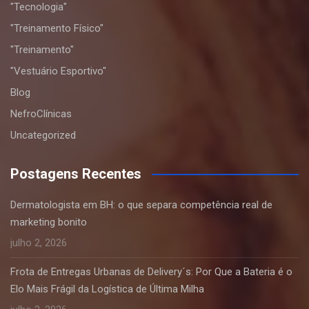
"Tecnologia"
"Treinamento Físico"
"Treinamento"
"Vestuário Esportivo"
Blog
NefroClínicas
Uncategorized
Postagens Recentes
Dermatologista em BH: o que separa competência real de
marketing bonito
julho 2, 2026
Frota de Entregas Urbanas de Delivery´s: Por Que a Bateria é o
Elo Mais Frágil da Logística de Última Milha