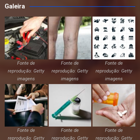
Galeira
Fonte de
Fonte de
Fonte de
reprodução: Getty
reprodução: Getty
reprodução: Getty
imagens
imagens
imagens
Fonte de
Fonte de
Fonte de
reprodução: Getty
reprodução: Getty
reprodução: Getty