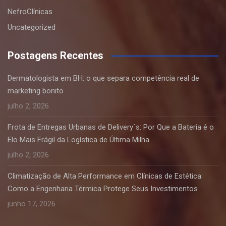
NefroClínicas
Uncategorized
Postagens Recentes
Dermatologista em BH: o que separa competência real de
marketing bonito
julho 2, 2026
Frota de Entregas Urbanas de Delivery´s: Por Que a Bateria é o
Elo Mais Frágil da Logística de Última Milha
julho 2, 2026
Climatização de Alta Performance em Clínicas de Estética:
Como a Engenharia Térmica Protege Seus Investimentos
junho 17, 2026