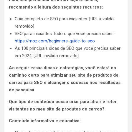
recomendo a leitura dos seguintes recursos:
Guia completo de SEO para iniciantes: [URL inválido
removido]
SEO para iniciantes: tudo o que você precisa saber:
https://moz.com/beginners-guide-to-seo
As 100 principais dicas de SEO que você precisa saber
em 2024: [URL inválido removido]
Ao seguir essas dicas e estratégias, você estará no
caminho certo para otimizar seu site de produtos de
carros para SEO e alcançar o sucesso nos resultados
de pesquisa.
Que tipo de conteúdo posso criar para atrair e reter
visitantes no meu site de produtos de carros?
Conteúdo informativo e educativo: