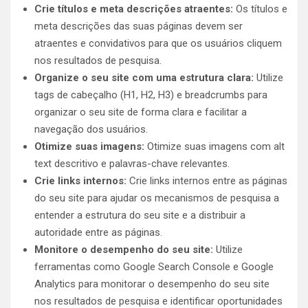
Crie títulos e meta descrições atraentes:
Os títulos e
meta descrições das suas páginas devem ser
atraentes e convidativos para que os usuários cliquem
nos resultados de pesquisa.
Organize o seu site com uma estrutura clara:
Utilize
tags de cabeçalho (H1, H2, H3) e breadcrumbs para
organizar o seu site de forma clara e facilitar a
navegação dos usuários.
Otimize suas imagens:
Otimize suas imagens com alt
text descritivo e palavras-chave relevantes.
Crie links internos:
Crie links internos entre as páginas
do seu site para ajudar os mecanismos de pesquisa a
entender a estrutura do seu site e a distribuir a
autoridade entre as páginas.
Monitore o desempenho do seu site:
Utilize
ferramentas como Google Search Console e Google
Analytics para monitorar o desempenho do seu site
nos resultados de pesquisa e identificar oportunidades