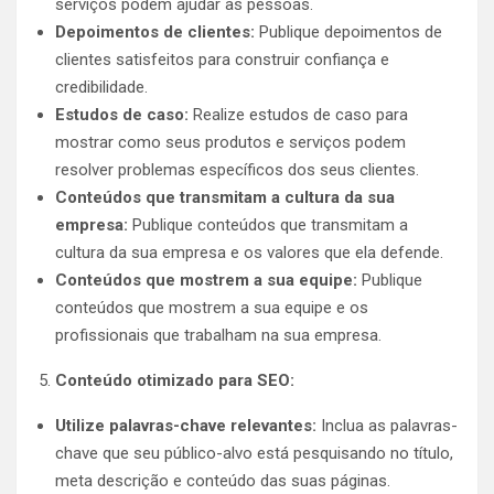
serviços podem ajudar as pessoas.
Depoimentos de clientes:
Publique depoimentos de
clientes satisfeitos para construir confiança e
credibilidade.
Estudos de caso:
Realize estudos de caso para
mostrar como seus produtos e serviços podem
resolver problemas específicos dos seus clientes.
Conteúdos que transmitam a cultura da sua
empresa:
Publique conteúdos que transmitam a
cultura da sua empresa e os valores que ela defende.
Conteúdos que mostrem a sua equipe:
Publique
conteúdos que mostrem a sua equipe e os
profissionais que trabalham na sua empresa.
Conteúdo otimizado para SEO:
Utilize palavras-chave relevantes:
Inclua as palavras-
chave que seu público-alvo está pesquisando no título,
meta descrição e conteúdo das suas páginas.