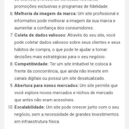
promoções exclusivas e programas de fidelidade.
Melhoria da imagem da marca:
Um site profissional e
informativo pode melhorar a imagem da sua marca e
aumentar a confiança dos consumidores.
Coleta de dados valiosos:
Através do seu site, você
pode coletar dados valiosos sobre seus clientes e seus
hábitos de compra, o que pode te ajudar a tomar
decisões mais estratégicas para o seu negócio.
Competitividade:
Ter um site imbatível te coloca à
frente da concorrência, que ainda não investe em
canais digitais ou possui um site desatualizado.
Abertura para novos mercados:
Um site permite que
você explore novos mercados e nichos de mercado
que antes não eram acessíveis.
Escalabilidade:
Um site pode crescer junto com o seu
negócio, sem a necessidade de grandes investimentos
em infraestrutura física.