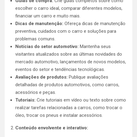
Guias de compra:
Crie guias completos sobre como
escolher o carro ideal, comparar diferentes modelos,
financiar um carro e muito mais.
Dicas de manutenção:
Ofereça dicas de manutenção
preventiva, cuidados com o carro e soluções para
problemas comuns.
Notícias do setor automotivo:
Mantenha seus
visitantes atualizados sobre as últimas novidades do
mercado automotivo, lançamentos de novos modelos,
eventos do setor e tendências tecnológicas.
Avaliações de produtos:
Publique avaliações
detalhadas de produtos automotivos, como carros,
acessórios e peças.
Tutoriais:
Crie tutoriais em vídeo ou texto sobre como
realizar tarefas relacionadas a carros, como trocar o
óleo, trocar os pneus e instalar acessórios.
Conteúdo envolvente e interativo: