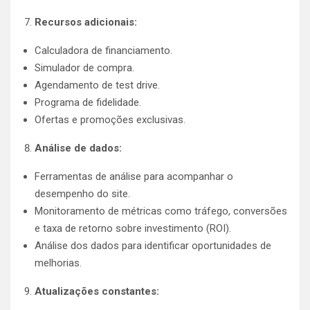
Recursos adicionais:
Calculadora de financiamento.
Simulador de compra.
Agendamento de test drive.
Programa de fidelidade.
Ofertas e promoções exclusivas.
Análise de dados:
Ferramentas de análise para acompanhar o
desempenho do site.
Monitoramento de métricas como tráfego, conversões
e taxa de retorno sobre investimento (ROI).
Análise dos dados para identificar oportunidades de
melhorias.
Atualizações constantes: