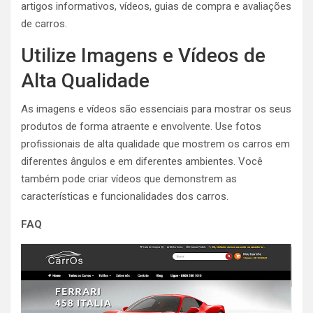
artigos informativos, vídeos, guias de compra e avaliações
de carros.
Utilize Imagens e Vídeos de
Alta Qualidade
As imagens e vídeos são essenciais para mostrar os seus
produtos de forma atraente e envolvente. Use fotos
profissionais de alta qualidade que mostrem os carros em
diferentes ângulos e em diferentes ambientes. Você
também pode criar vídeos que demonstrem as
características e funcionalidades dos carros.
FAQ