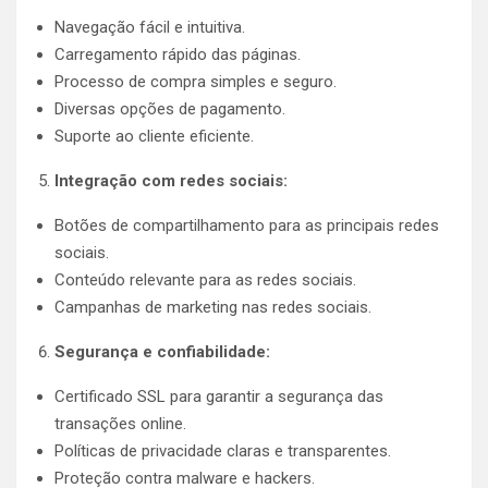
Navegação fácil e intuitiva.
Carregamento rápido das páginas.
Processo de compra simples e seguro.
Diversas opções de pagamento.
Suporte ao cliente eficiente.
Integração com redes sociais:
Botões de compartilhamento para as principais redes
sociais.
Conteúdo relevante para as redes sociais.
Campanhas de marketing nas redes sociais.
Segurança e confiabilidade:
Certificado SSL para garantir a segurança das
transações online.
Políticas de privacidade claras e transparentes.
Proteção contra malware e hackers.