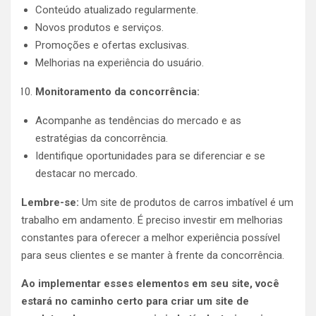
Conteúdo atualizado regularmente.
Novos produtos e serviços.
Promoções e ofertas exclusivas.
Melhorias na experiência do usuário.
Monitoramento da concorrência:
Acompanhe as tendências do mercado e as
estratégias da concorrência.
Identifique oportunidades para se diferenciar e se
destacar no mercado.
Lembre-se:
Um site de produtos de carros imbatível é um
trabalho em andamento. É preciso investir em melhorias
constantes para oferecer a melhor experiência possível
para seus clientes e se manter à frente da concorrência.
Ao implementar esses elementos em seu site, você
estará no caminho certo para criar um site de