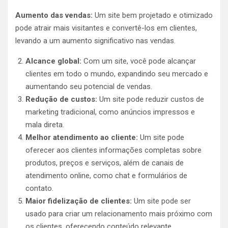
Aumento das vendas:
Um site bem projetado e otimizado
pode atrair mais visitantes e convertê-los em clientes,
levando a um aumento significativo nas vendas.
Alcance global:
Com um site, você pode alcançar
clientes em todo o mundo, expandindo seu mercado e
aumentando seu potencial de vendas.
Redução de custos:
Um site pode reduzir custos de
marketing tradicional, como anúncios impressos e
mala direta.
Melhor atendimento ao cliente:
Um site pode
oferecer aos clientes informações completas sobre
produtos, preços e serviços, além de canais de
atendimento online, como chat e formulários de
contato.
Maior fidelização de clientes:
Um site pode ser
usado para criar um relacionamento mais próximo com
os clientes, oferecendo conteúdo relevante,