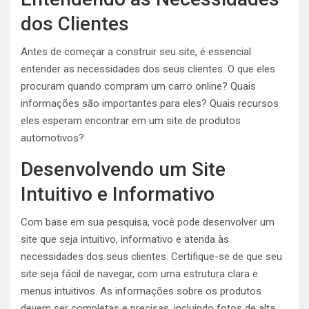
dos Clientes
Antes de começar a construir seu site, é essencial
entender as necessidades dos seus clientes. O que eles
procuram quando compram um carro online? Quais
informações são importantes para eles? Quais recursos
eles esperam encontrar em um site de produtos
automotivos?
Desenvolvendo um Site
Intuitivo e Informativo
Com base em sua pesquisa, você pode desenvolver um
site que seja intuitivo, informativo e atenda às
necessidades dos seus clientes. Certifique-se de que seu
site seja fácil de navegar, com uma estrutura clara e
menus intuitivos. As informações sobre os produtos
devem ser completas e precisas, incluindo fotos de alta