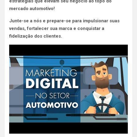
estratégias que elevam seu negócio ao topo do
mercado automotivo!
Junte-se a nós e prepare-se para impulsionar suas
vendas, fortalecer sua marca e conquistar a
fidelização dos clientes.