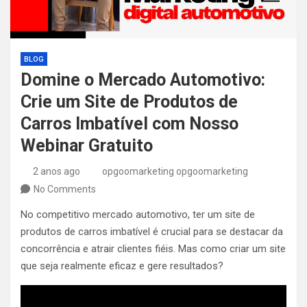
BLOG
Domine o Mercado Automotivo:
Crie um Site de Produtos de
Carros Imbatível com Nosso
Webinar Gratuito
2 anos ago
opgoomarketing opgoomarketing
No Comments
No competitivo mercado automotivo, ter um site de
produtos de carros imbatível é crucial para se destacar da
concorrência e atrair clientes fiéis. Mas como criar um site
que seja realmente eficaz e gere resultados?