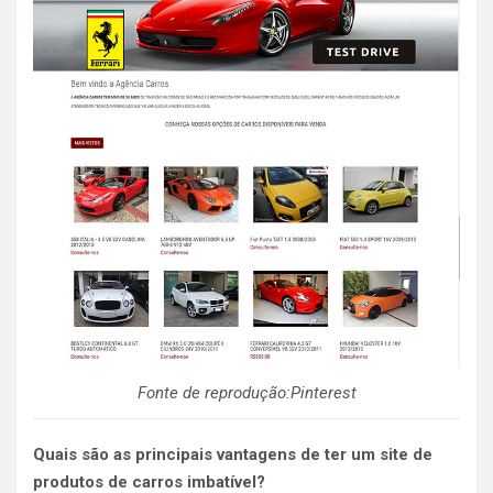
Fonte de reprodução:Pinterest
Quais são as principais vantagens de ter um site de
produtos de carros imbatível?