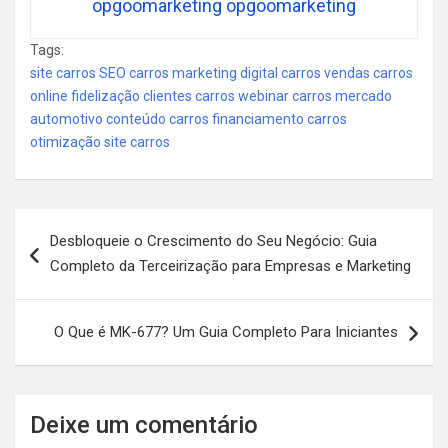
opgoomarketing opgoomarketing
Tags:
site carros SEO carros marketing digital carros vendas carros
online fidelização clientes carros webinar carros mercado
automotivo conteúdo carros financiamento carros
otimização site carros
Navegação
Desbloqueie o Crescimento do Seu Negócio: Guia
de
Completo da Terceirização para Empresas e Marketing
Post
O Que é MK-677? Um Guia Completo Para Iniciantes
Deixe um comentário