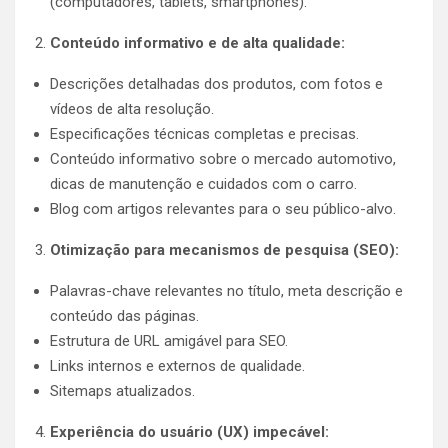
(computadores, tablets, smartphones).
Conteúdo informativo e de alta qualidade:
Descrições detalhadas dos produtos, com fotos e
vídeos de alta resolução.
Especificações técnicas completas e precisas.
Conteúdo informativo sobre o mercado automotivo,
dicas de manutenção e cuidados com o carro.
Blog com artigos relevantes para o seu público-alvo.
Otimização para mecanismos de pesquisa (SEO):
Palavras-chave relevantes no título, meta descrição e
conteúdo das páginas.
Estrutura de URL amigável para SEO.
Links internos e externos de qualidade.
Sitemaps atualizados.
Experiência do usuário (UX) impecável: