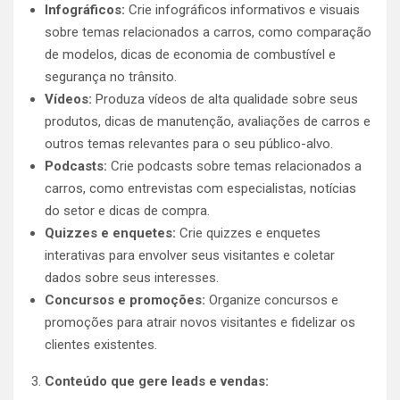
Infográficos:
Crie infográficos informativos e visuais
sobre temas relacionados a carros, como comparação
de modelos, dicas de economia de combustível e
segurança no trânsito.
Vídeos:
Produza vídeos de alta qualidade sobre seus
produtos, dicas de manutenção, avaliações de carros e
outros temas relevantes para o seu público-alvo.
Podcasts:
Crie podcasts sobre temas relacionados a
carros, como entrevistas com especialistas, notícias
do setor e dicas de compra.
Quizzes e enquetes:
Crie quizzes e enquetes
interativas para envolver seus visitantes e coletar
dados sobre seus interesses.
Concursos e promoções:
Organize concursos e
promoções para atrair novos visitantes e fidelizar os
clientes existentes.
Conteúdo que gere leads e vendas: