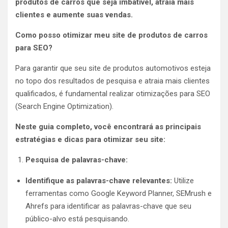
produtos de carros que seja imbatível, atraia mais
clientes e aumente suas vendas.
Como posso otimizar meu site de produtos de carros
para SEO?
Para garantir que seu site de produtos automotivos esteja
no topo dos resultados de pesquisa e atraia mais clientes
qualificados, é fundamental realizar otimizações para SEO
(Search Engine Optimization).
Neste guia completo, você encontrará as principais
estratégias e dicas para otimizar seu site:
Pesquisa de palavras-chave:
Identifique as palavras-chave relevantes:
Utilize
ferramentas como Google Keyword Planner, SEMrush e
Ahrefs para identificar as palavras-chave que seu
público-alvo está pesquisando.