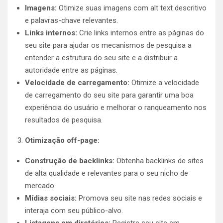
Imagens:
Otimize suas imagens com alt text descritivo
e palavras-chave relevantes.
Links internos:
Crie links internos entre as páginas do
seu site para ajudar os mecanismos de pesquisa a
entender a estrutura do seu site e a distribuir a
autoridade entre as páginas.
Velocidade de carregamento:
Otimize a velocidade
de carregamento do seu site para garantir uma boa
experiência do usuário e melhorar o ranqueamento nos
resultados de pesquisa.
Otimização off-page:
Construção de backlinks:
Obtenha backlinks de sites
de alta qualidade e relevantes para o seu nicho de
mercado.
Mídias sociais:
Promova seu site nas redes sociais e
interaja com seu público-alvo.
Listagens em diretórios:
Registre seu site em