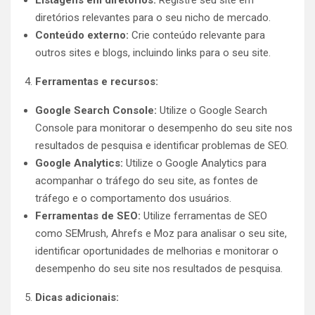
diretórios relevantes para o seu nicho de mercado.
Conteúdo externo:
Crie conteúdo relevante para
outros sites e blogs, incluindo links para o seu site.
Ferramentas e recursos:
Google Search Console:
Utilize o Google Search
Console para monitorar o desempenho do seu site nos
resultados de pesquisa e identificar problemas de SEO.
Google Analytics:
Utilize o Google Analytics para
acompanhar o tráfego do seu site, as fontes de
tráfego e o comportamento dos usuários.
Ferramentas de SEO:
Utilize ferramentas de SEO
como SEMrush, Ahrefs e Moz para analisar o seu site,
identificar oportunidades de melhorias e monitorar o
desempenho do seu site nos resultados de pesquisa.
Dicas adicionais: