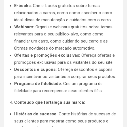
E-books:
Crie e-books gratuitos sobre temas
relacionados a carros, como como escolher o carro
ideal, dicas de manutenção e cuidados com o carro.
Webinars:
Organize webinars gratuitos sobre temas
relevantes para o seu público-alvo, como como
financiar um carro, como cuidar do seu carro e as
últimas novidades do mercado automotivo.
Ofertas e promoções exclusivas:
Ofereça ofertas e
promoções exclusivas para os visitantes do seu site.
Descontos e cupons:
Ofereça descontos e cupons
para incentivar os visitantes a comprar seus produtos.
Programa de fidelidade:
Crie um programa de
fidelidade para recompensar seus clientes fiéis.
Conteúdo que fortaleça sua marca:
Histórias de sucesso:
Conte histórias de sucesso de
seus clientes para mostrar como seus produtos e