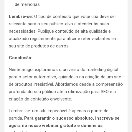
de melhorias.
Lembre-se:
O tipo de conteúdo que você cria deve ser
relevante para o seu público-alvo e atender às suas
necessidades. Publique conteúdo de alta qualidade e
atualizado regularmente para atrair e reter visitantes em
seu site de produtos de carros.
Conclusão:
Neste artigo, exploramos o universo do marketing digital
para o setor automotivo, guiando-o na criação de um site
de produtos irresistível. Abordamos desde a compreensão
profunda do seu público até a otimização para SEO e a
criação de conteúdo envolvente.
Lembre-se: um site impecável é apenas o ponto de
partida.
Para garantir o sucesso absoluto, inscreva-se
agora no nosso webinar gratuito e domine as