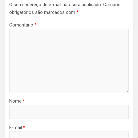
O seu endereço de e-mail não será publicado.
Campos
obrigatórios são marcados com
*
Comentário
*
Nome
*
E-mail
*