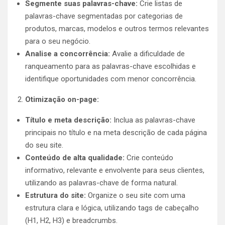
Segmente suas palavras-chave:
Crie listas de
palavras-chave segmentadas por categorias de
produtos, marcas, modelos e outros termos relevantes
para o seu negócio.
Analise a concorrência:
Avalie a dificuldade de
ranqueamento para as palavras-chave escolhidas e
identifique oportunidades com menor concorrência.
Otimização on-page:
Título e meta descrição:
Inclua as palavras-chave
principais no título e na meta descrição de cada página
do seu site.
Conteúdo de alta qualidade:
Crie conteúdo
informativo, relevante e envolvente para seus clientes,
utilizando as palavras-chave de forma natural.
Estrutura do site:
Organize o seu site com uma
estrutura clara e lógica, utilizando tags de cabeçalho
(H1, H2, H3) e breadcrumbs.