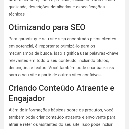
qualidade, descrições detalhadas e especificações
técnicas.
Otimizando para SEO
Para garantir que seu site seja encontrado pelos clientes
em potencial, é importante otimizá-lo para os
mecanismos de busca. Isso significa usar palavras-chave
relevantes em todo o seu conteúdo, incluindo títulos,
descrições e textos. Você também pode criar backlinks
para o seu site a partir de outros sites confiáveis.
Criando Conteúdo Atraente e
Engajador
Além de informações básicas sobre os produtos, você
também pode criar conteúdo atraente e envolvente para
atrair e reter os visitantes do seu site. Isso pode incluir