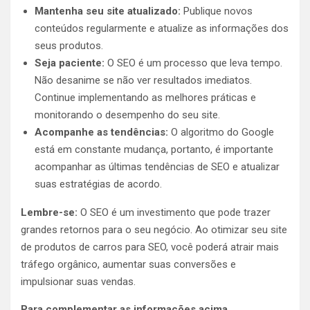
Mantenha seu site atualizado:
Publique novos
conteúdos regularmente e atualize as informações dos
seus produtos.
Seja paciente:
O SEO é um processo que leva tempo.
Não desanime se não ver resultados imediatos.
Continue implementando as melhores práticas e
monitorando o desempenho do seu site.
Acompanhe as tendências:
O algoritmo do Google
está em constante mudança, portanto, é importante
acompanhar as últimas tendências de SEO e atualizar
suas estratégias de acordo.
Lembre-se:
O SEO é um investimento que pode trazer
grandes retornos para o seu negócio. Ao otimizar seu site
de produtos de carros para SEO, você poderá atrair mais
tráfego orgânico, aumentar suas conversões e
impulsionar suas vendas.
Para complementar as informações acima,