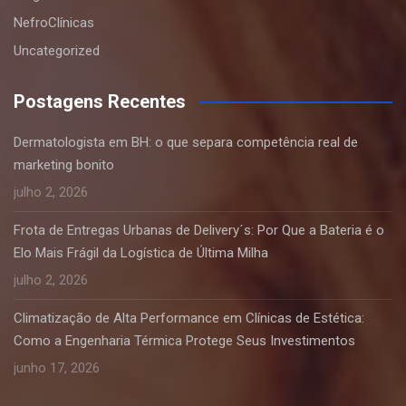
NefroClínicas
Uncategorized
Postagens Recentes
Dermatologista em BH: o que separa competência real de
marketing bonito
julho 2, 2026
Frota de Entregas Urbanas de Delivery´s: Por Que a Bateria é o
Elo Mais Frágil da Logística de Última Milha
julho 2, 2026
Climatização de Alta Performance em Clínicas de Estética:
Como a Engenharia Térmica Protege Seus Investimentos
junho 17, 2026