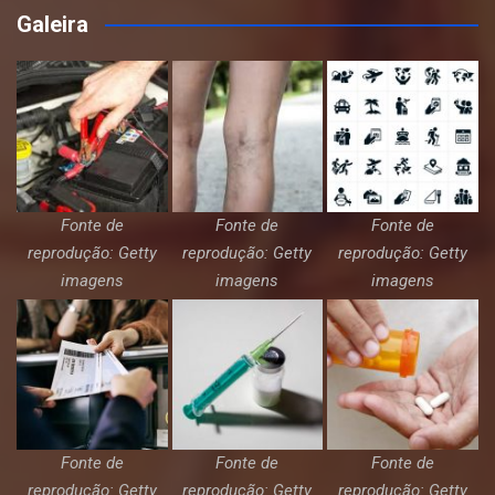
Galeira
Fonte de
Fonte de
Fonte de
reprodução: Getty
reprodução: Getty
reprodução: Getty
imagens
imagens
imagens
Fonte de
Fonte de
Fonte de
reprodução: Getty
reprodução: Getty
reprodução: Getty