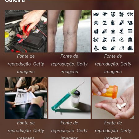
Fonte de
Fonte de
Fonte de
reprodução: Getty
reprodução: Getty
reprodução: Getty
imagens
imagens
imagens
Fonte de
Fonte de
Fonte de
reprodução: Getty
reprodução: Getty
reprodução: Getty
imagens
imagens
imagens