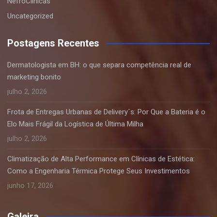
NefroClínicas
Uncategorized
Postagens Recentes
Dermatologista em BH: o que separa competência real de
marketing bonito
julho 2, 2026
Frota de Entregas Urbanas de Delivery´s: Por Que a Bateria é o
Elo Mais Frágil da Logística de Última Milha
julho 2, 2026
Climatização de Alta Performance em Clínicas de Estética:
Como a Engenharia Térmica Protege Seus Investimentos
junho 17, 2026
Galeira