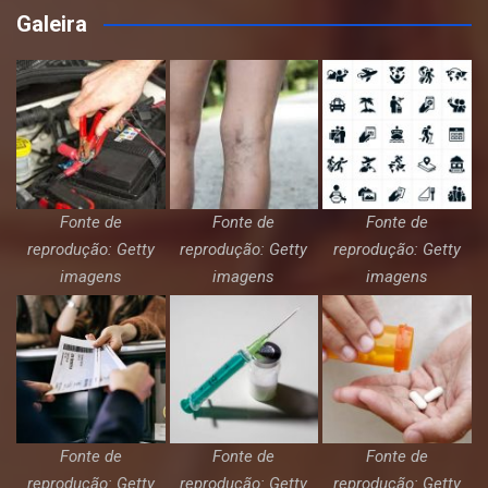
Galeira
Fonte de
Fonte de
Fonte de
reprodução: Getty
reprodução: Getty
reprodução: Getty
imagens
imagens
imagens
Fonte de
Fonte de
Fonte de
reprodução: Getty
reprodução: Getty
reprodução: Getty