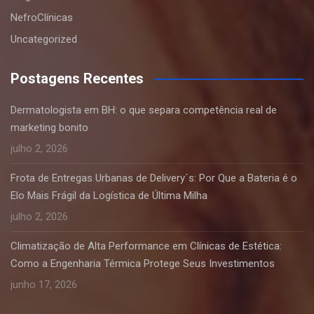
NefroClínicas
Uncategorized
Postagens Recentes
Dermatologista em BH: o que separa competência real de
marketing bonito
julho 2, 2026
Frota de Entregas Urbanas de Delivery´s: Por Que a Bateria é o
Elo Mais Frágil da Logística de Última Milha
julho 2, 2026
Climatização de Alta Performance em Clínicas de Estética:
Como a Engenharia Térmica Protege Seus Investimentos
junho 17, 2026