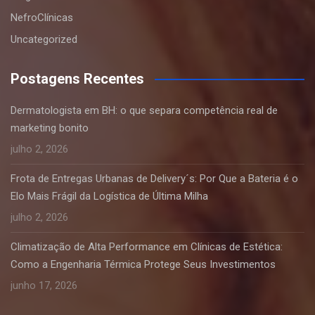
NefroClínicas
Uncategorized
Postagens Recentes
Dermatologista em BH: o que separa competência real de
marketing bonito
julho 2, 2026
Frota de Entregas Urbanas de Delivery´s: Por Que a Bateria é o
Elo Mais Frágil da Logística de Última Milha
julho 2, 2026
Climatização de Alta Performance em Clínicas de Estética:
Como a Engenharia Térmica Protege Seus Investimentos
junho 17, 2026