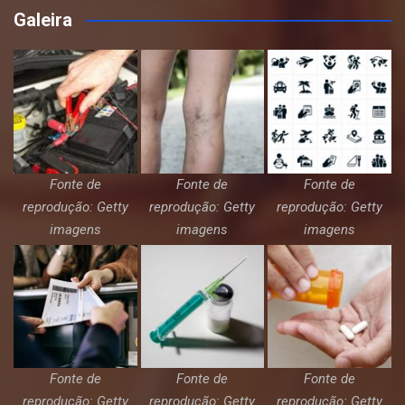
Galeira
Fonte de
Fonte de
Fonte de
reprodução: Getty
reprodução: Getty
reprodução: Getty
imagens
imagens
imagens
Fonte de
Fonte de
Fonte de
reprodução: Getty
reprodução: Getty
reprodução: Getty