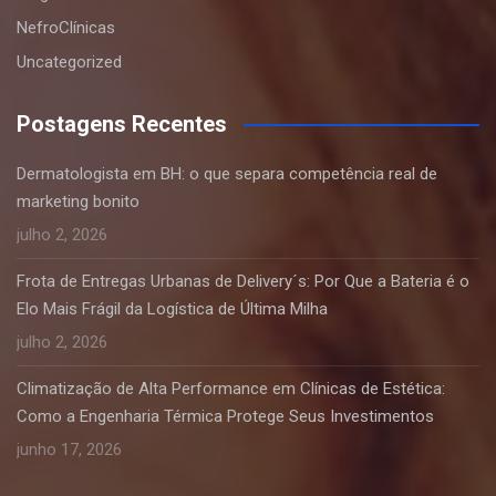
NefroClínicas
Uncategorized
Postagens Recentes
Dermatologista em BH: o que separa competência real de
marketing bonito
julho 2, 2026
Frota de Entregas Urbanas de Delivery´s: Por Que a Bateria é o
Elo Mais Frágil da Logística de Última Milha
julho 2, 2026
Climatização de Alta Performance em Clínicas de Estética:
Como a Engenharia Térmica Protege Seus Investimentos
junho 17, 2026