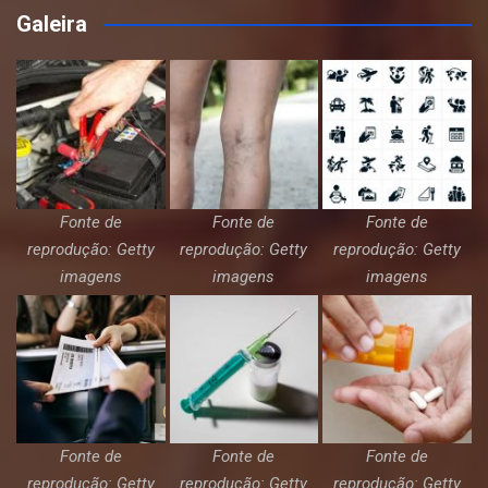
Galeira
Fonte de
Fonte de
Fonte de
reprodução: Getty
reprodução: Getty
reprodução: Getty
imagens
imagens
imagens
Fonte de
Fonte de
Fonte de
reprodução: Getty
reprodução: Getty
reprodução: Getty