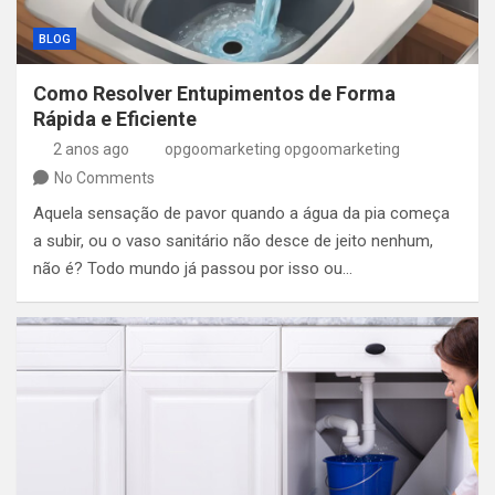
BLOG
Como Resolver Entupimentos de Forma
Rápida e Eficiente
2 anos ago
opgoomarketing opgoomarketing
No Comments
Aquela sensação de pavor quando a água da pia começa
a subir, ou o vaso sanitário não desce de jeito nenhum,
não é? Todo mundo já passou por isso ou…