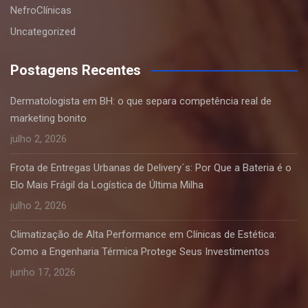
NefroClínicas
Uncategorized
Postagens Recentes
Dermatologista em BH: o que separa competência real de
marketing bonito
julho 2, 2026
Frota de Entregas Urbanas de Delivery´s: Por Que a Bateria é o
Elo Mais Frágil da Logística de Última Milha
julho 2, 2026
Climatização de Alta Performance em Clínicas de Estética:
Como a Engenharia Térmica Protege Seus Investimentos
junho 17, 2026