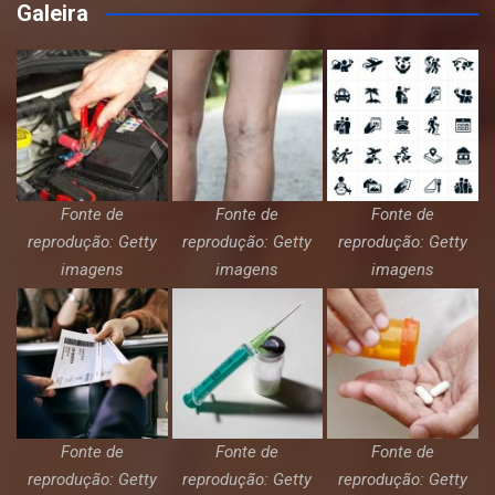
Galeira
Fonte de
Fonte de
Fonte de
reprodução: Getty
reprodução: Getty
reprodução: Getty
imagens
imagens
imagens
Fonte de
Fonte de
Fonte de
reprodução: Getty
reprodução: Getty
reprodução: Getty