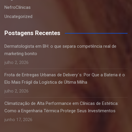
NefroClínicas
Uncategorized
Postagens Recentes
Dermatologista em BH: o que separa competência real de
marketing bonito
julho 2, 2026
Frota de Entregas Urbanas de Delivery´s: Por Que a Bateria é o
Elo Mais Frágil da Logística de Última Milha
julho 2, 2026
Climatização de Alta Performance em Clínicas de Estética:
Como a Engenharia Térmica Protege Seus Investimentos
junho 17, 2026