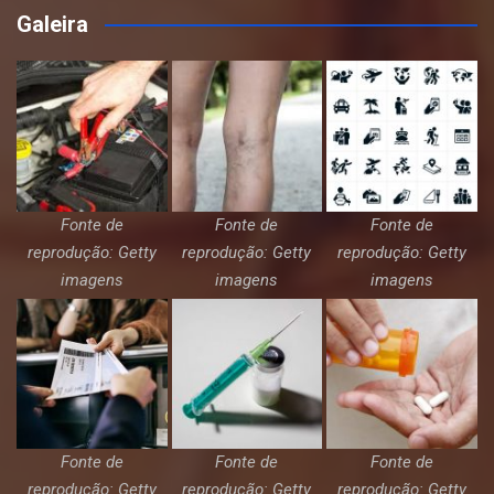
Galeira
Fonte de
Fonte de
Fonte de
reprodução: Getty
reprodução: Getty
reprodução: Getty
imagens
imagens
imagens
Fonte de
Fonte de
Fonte de
reprodução: Getty
reprodução: Getty
reprodução: Getty