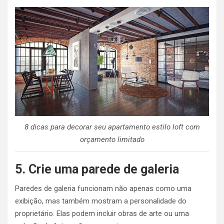
8 dicas para decorar seu apartamento estilo loft com
orçamento limitado
5. Crie uma parede de galeria
Paredes de galeria funcionam não apenas como uma
exibição, mas também mostram a personalidade do
proprietário. Elas podem incluir obras de arte ou uma