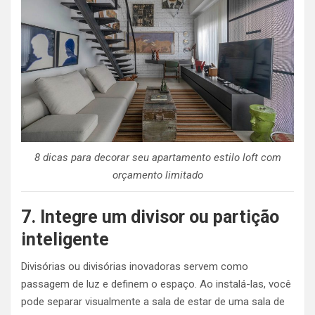
8 dicas para decorar seu apartamento estilo loft com
orçamento limitado
7. Integre um divisor ou partição
inteligente
Divisórias ou divisórias inovadoras servem como
passagem de luz e definem o espaço. Ao instalá-las, você
pode separar visualmente a sala de estar de uma sala de