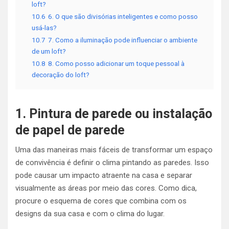
loft?
10.6
6. O que são divisórias inteligentes e como posso
usá-las?
10.7
7. Como a iluminação pode influenciar o ambiente
de um loft?
10.8
8. Como posso adicionar um toque pessoal à
decoração do loft?
1. Pintura de parede ou instalação
de papel de parede
Uma das maneiras mais fáceis de transformar um espaço
de convivência é definir o clima pintando as paredes. Isso
pode causar um impacto atraente na casa e separar
visualmente as áreas por meio das cores. Como dica,
procure o esquema de cores que combina com os
designs da sua casa e com o clima do lugar.