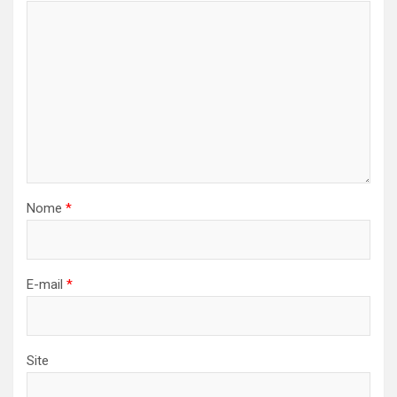
Nome
*
E-mail
*
Site