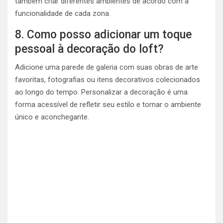
também criar diferentes ambientes de acordo com a
funcionalidade de cada zona.
8. Como posso adicionar um toque
pessoal à decoração do loft?
Adicione uma parede de galeria com suas obras de arte
favoritas, fotografias ou itens decorativos colecionados
ao longo do tempo. Personalizar a decoração é uma
forma acessível de refletir seu estilo e tornar o ambiente
único e aconchegante.