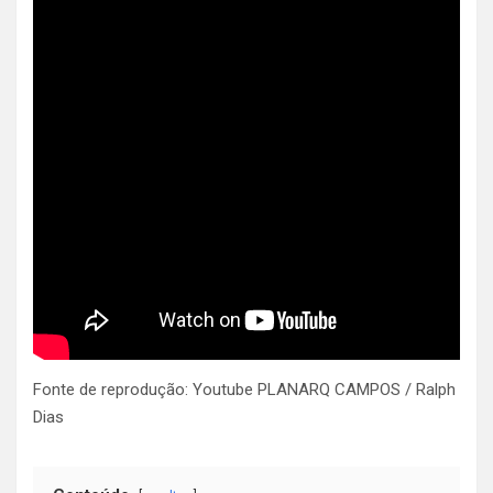
Fonte de reprodução: Youtube PLANARQ CAMPOS / Ralph
Dias