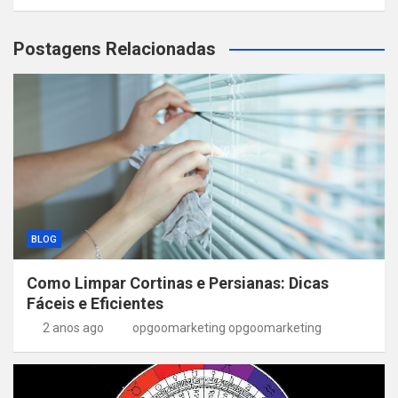
Postagens Relacionadas
BLOG
Como Limpar Cortinas e Persianas: Dicas
Fáceis e Eficientes
2 anos ago
opgoomarketing opgoomarketing