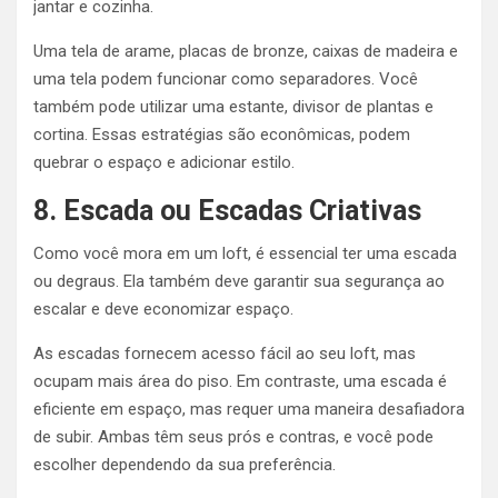
jantar e cozinha.
Uma tela de arame, placas de bronze, caixas de madeira e
uma tela podem funcionar como separadores. Você
também pode utilizar uma estante, divisor de plantas e
cortina. Essas estratégias são econômicas, podem
quebrar o espaço e adicionar estilo.
8. Escada ou Escadas Criativas
Como você mora em um loft, é essencial ter uma escada
ou degraus. Ela também deve garantir sua segurança ao
escalar e deve economizar espaço.
As escadas fornecem acesso fácil ao seu loft, mas
ocupam mais área do piso. Em contraste, uma escada é
eficiente em espaço, mas requer uma maneira desafiadora
de subir. Ambas têm seus prós e contras, e você pode
escolher dependendo da sua preferência.