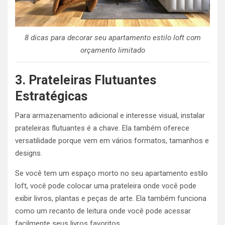
8 dicas para decorar seu apartamento estilo loft com
orçamento limitado
3. Prateleiras Flutuantes
Estratégicas
Para armazenamento adicional e interesse visual, instalar
prateleiras flutuantes é a chave. Ela também oferece
versatilidade porque vem em vários formatos, tamanhos e
designs.
Se você tem um espaço morto no seu apartamento estilo
loft, você pode colocar uma prateleira onde você pode
exibir livros, plantas e peças de arte. Ela também funciona
como um recanto de leitura onde você pode acessar
facilmente seus livros favoritos.