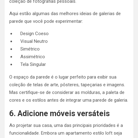
coleção de fotografias pessoais.
Aqui estão algumas das melhores ideias de galerias de
parede que você pode experimentar:
Design Coeso
Visual Neutro
Simétrico
Assimétrico
Tela Singular
O espaço da parede é o lugar perfeito para exibir sua
coleção de telas de arte, pôsteres, tapeçarias e imagens.
Mas certifique-se de considerar as molduras, a paleta de
cores e os estilos antes de integrar uma parede de galeria.
6. Adicione móveis versáteis
Ao projetar sua casa, uma das principais prioridades é a
funcionalidade. Embora um apartamento estilo loft seja