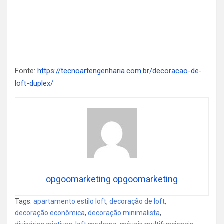
Fonte:
https://tecnoartengenharia.com.br/decoracao-de-
loft-duplex/
opgoomarketing opgoomarketing
Tags:
apartamento estilo loft
,
decoração de loft
,
decoração econômica
,
decoração minimalista
,