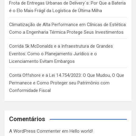
Frota de Entregas Urbanas de Delivery´s: Por Que a Bateria
é o Elo Mais Frágil da Logística de Última Milha
Climatização de Alta Performance em Clínicas de Estética:
Como a Engenharia Térmica Protege Seus Investimentos
Corrida 5k McDonalds e a Infraestrutura de Grandes
Eventos: Como o Planejamento Jurídico e o
Licenciamento Evitam Embargos
Conta Offshore e a Lei 14.754/2023: O Que Mudou, O Que
Permanece e Como Proteger seu Patrimônio com
Conformidade Fiscal
Comentários
A WordPress Commenter
em
Hello world!