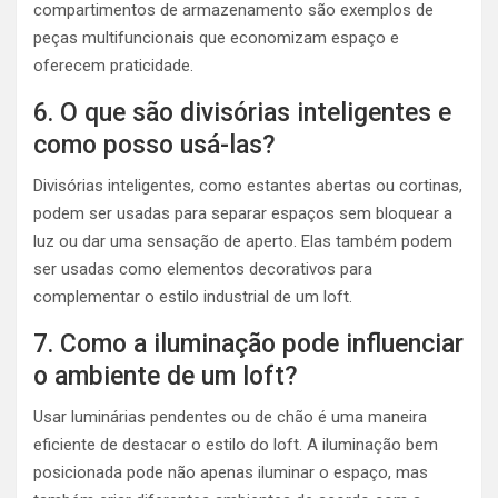
compartimentos de armazenamento são exemplos de
peças multifuncionais que economizam espaço e
oferecem praticidade.
6. O que são divisórias inteligentes e
como posso usá-las?
Divisórias inteligentes, como estantes abertas ou cortinas,
podem ser usadas para separar espaços sem bloquear a
luz ou dar uma sensação de aperto. Elas também podem
ser usadas como elementos decorativos para
complementar o estilo industrial de um loft.
7. Como a iluminação pode influenciar
o ambiente de um loft?
Usar luminárias pendentes ou de chão é uma maneira
eficiente de destacar o estilo do loft. A iluminação bem
posicionada pode não apenas iluminar o espaço, mas