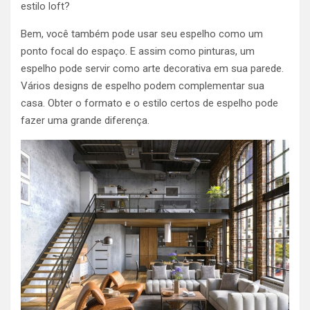
estilo loft?
Bem, você também pode usar seu espelho como um
ponto focal do espaço. E assim como pinturas, um
espelho pode servir como arte decorativa em sua parede.
Vários designs de espelho podem complementar sua
casa. Obter o formato e o estilo certos de espelho pode
fazer uma grande diferença.