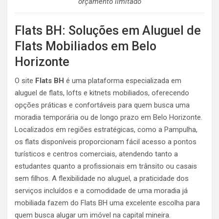
orçamento limitado
Flats BH: Soluções em Aluguel de
Flats Mobiliados em Belo
Horizonte
O site
Flats BH
é uma plataforma especializada em
aluguel de flats, lofts e kitnets mobiliados, oferecendo
opções práticas e confortáveis para quem busca uma
moradia temporária ou de longo prazo em Belo Horizonte.
Localizados em regiões estratégicas, como a Pampulha,
os flats disponíveis proporcionam fácil acesso a pontos
turísticos e centros comerciais, atendendo tanto a
estudantes quanto a profissionais em trânsito ou casais
sem filhos. A flexibilidade no aluguel, a praticidade dos
serviços incluídos e a comodidade de uma moradia já
mobiliada fazem do Flats BH uma excelente escolha para
quem busca alugar um imóvel na capital mineira​.