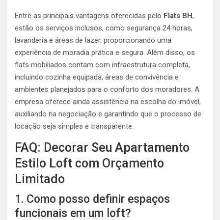
Entre as principais vantagens oferecidas pelo
Flats BH
,
estão os serviços inclusos, como segurança 24 horas,
lavanderia e áreas de lazer, proporcionando uma
experiência de moradia prática e segura. Além disso, os
flats mobiliados contam com infraestrutura completa,
incluindo cozinha equipada, áreas de convivência e
ambientes planejados para o conforto dos moradores. A
empresa oferece ainda assistência na escolha do imóvel,
auxiliando na negociação e garantindo que o processo de
locação seja simples e transparente​.
FAQ: Decorar Seu Apartamento
Estilo Loft com Orçamento
Limitado
1. Como posso definir espaços
funcionais em um loft?