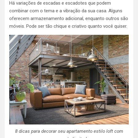
Há variações de escadas e escadotes que podem
combinar com o tema e a vibração da sua casa. Alguns
oferecem armazenamento adicional, enquanto outros são
móveis. Pode ser tão chique e criativo quanto você quiser.
8 dicas para decorar seu apartamento estilo loft com