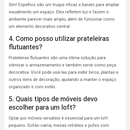
Sim! Espelhos são um truque eficaz e barato para ampliar
visualmente um espaço. Eles refletem luz e fazem o
ambiente parecer mais amplo, além de funcionar como
um elemento decorativo central.
4. Como posso utilizar prateleiras
flutuantes?
Prateleiras flutuantes são uma ótima solução para
otimizar o armazenamento e também servir como peça
decorativa. Você pode usá-las para exibir livros, plantas e
outros itens de decoração, ajudando a manter o espaço
organizado e com estilo.
5. Quais tipos de móveis devo
escolher para um loft?
Optar por móveis versáteis é essencial para um loft
pequeno. Sofás-cama, mesas retráteis e pufes com