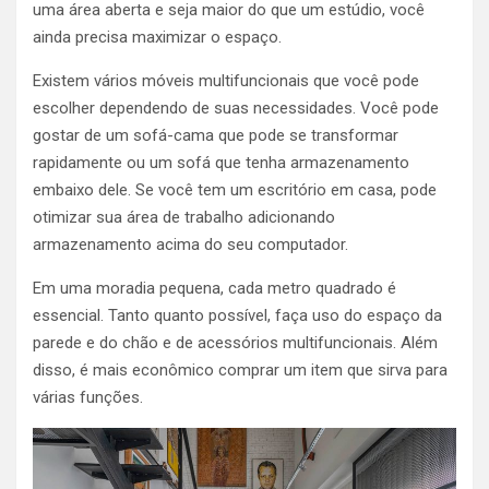
uma área aberta e seja maior do que um estúdio, você
ainda precisa maximizar o espaço.
Existem vários móveis multifuncionais que você pode
escolher dependendo de suas necessidades. Você pode
gostar de um sofá-cama que pode se transformar
rapidamente ou um sofá que tenha armazenamento
embaixo dele. Se você tem um escritório em casa, pode
otimizar sua área de trabalho adicionando
armazenamento acima do seu computador.
Em uma moradia pequena, cada metro quadrado é
essencial. Tanto quanto possível, faça uso do espaço da
parede e do chão e de acessórios multifuncionais. Além
disso, é mais econômico comprar um item que sirva para
várias funções.