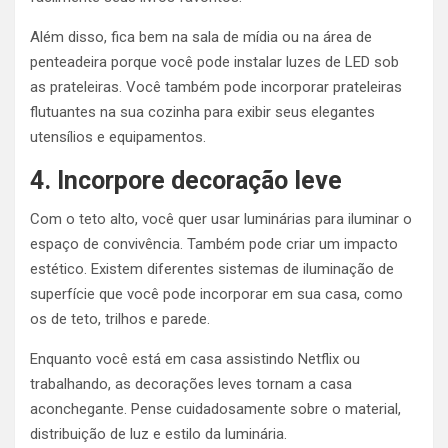
Além disso, fica bem na sala de mídia ou na área de
penteadeira porque você pode instalar luzes de LED sob
as prateleiras. Você também pode incorporar prateleiras
flutuantes na sua cozinha para exibir seus elegantes
utensílios e equipamentos.
4. Incorpore decoração leve
Com o teto alto, você quer usar luminárias para iluminar o
espaço de convivência. Também pode criar um impacto
estético. Existem diferentes sistemas de iluminação de
superfície que você pode incorporar em sua casa, como
os de teto, trilhos e parede.
Enquanto você está em casa assistindo Netflix ou
trabalhando, as decorações leves tornam a casa
aconchegante. Pense cuidadosamente sobre o material,
distribuição de luz e estilo da luminária.