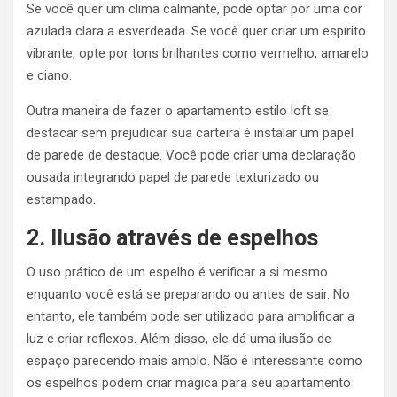
Se você quer um clima calmante, pode optar por uma cor
azulada clara a esverdeada. Se você quer criar um espírito
vibrante, opte por tons brilhantes como vermelho, amarelo
e ciano.
Outra maneira de fazer o apartamento estilo loft se
destacar sem prejudicar sua carteira é instalar um papel
de parede de destaque. Você pode criar uma declaração
ousada integrando papel de parede texturizado ou
estampado.
2. Ilusão através de espelhos
O uso prático de um espelho é verificar a si mesmo
enquanto você está se preparando ou antes de sair. No
entanto, ele também pode ser utilizado para amplificar a
luz e criar reflexos. Além disso, ele dá uma ilusão de
espaço parecendo mais amplo. Não é interessante como
os espelhos podem criar mágica para seu apartamento