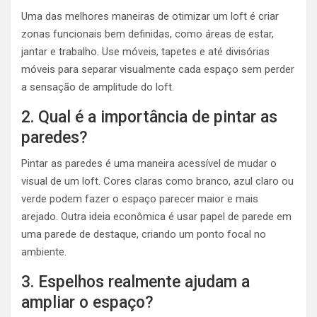
Uma das melhores maneiras de otimizar um loft é criar
zonas funcionais bem definidas, como áreas de estar,
jantar e trabalho. Use móveis, tapetes e até divisórias
móveis para separar visualmente cada espaço sem perder
a sensação de amplitude do loft.
2. Qual é a importância de pintar as
paredes?
Pintar as paredes é uma maneira acessível de mudar o
visual de um loft. Cores claras como branco, azul claro ou
verde podem fazer o espaço parecer maior e mais
arejado. Outra ideia econômica é usar papel de parede em
uma parede de destaque, criando um ponto focal no
ambiente.
3. Espelhos realmente ajudam a
ampliar o espaço?