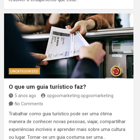
UNCATEGORIZED
O que um guia turístico faz?
5 anos ago
opgoomarketing opgoomarketing
No Comments
Trabalhar como guia turístico pode ser uma ótima
maneira de conhecer novas pessoas, viajar, compartilhar
experiências incríveis e aprender mais sobre uma cultura
ou lugar. Tornar-se um guia costuma ser uma…