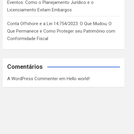
Eventos: Como o Planejamento Jurídico e o
Licenciamento Evitam Embargos
Conta Offshore e a Lei 14.754/2023: O Que Mudou, O
Que Permanece e Como Proteger seu Patrimônio com
Conformidade Fiscal
Comentários
A WordPress Commenter
em
Hello world!