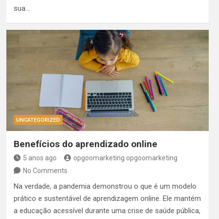
sua…
UNCATEGORIZED
Benefícios do aprendizado online
5 anos ago
opgoomarketing opgoomarketing
No Comments
Na verdade, a pandemia demonstrou o que é um modelo
prático e sustentável de aprendizagem online. Ele mantém
a educação acessível durante uma crise de saúde pública,