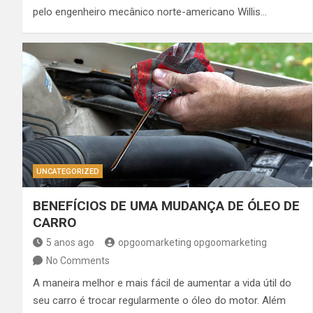
pelo engenheiro mecânico norte-americano Willis…
UNCATEGORIZED
BENEFÍCIOS DE UMA MUDANÇA DE ÓLEO DE
CARRO
5 anos ago
opgoomarketing opgoomarketing
No Comments
A maneira melhor e mais fácil de aumentar a vida útil do
seu carro é trocar regularmente o óleo do motor. Além