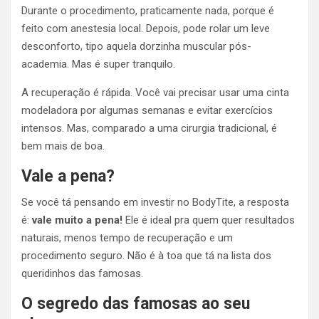
Durante o procedimento, praticamente nada, porque é
feito com anestesia local. Depois, pode rolar um leve
desconforto, tipo aquela dorzinha muscular pós-
academia. Mas é super tranquilo.
A recuperação é rápida. Você vai precisar usar uma cinta
modeladora por algumas semanas e evitar exercícios
intensos. Mas, comparado a uma cirurgia tradicional, é
bem mais de boa.
Vale a pena?
Se você tá pensando em investir no BodyTite, a resposta
é:
vale muito a pena!
Ele é ideal pra quem quer resultados
naturais, menos tempo de recuperação e um
procedimento seguro. Não é à toa que tá na lista dos
queridinhos das famosas.
O segredo das famosas ao seu