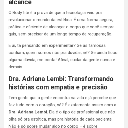
alcance
O BodyTite é a prova de que a tecnologia veio pra
revolucionar o mundo da estética. É uma forma segura,
prática e eficiente de alcançar o corpo que você sempre
quis, sem precisar de um longo tempo de recuperação.
E aí, tá pensando em experimentar? Se as famosas
confiam, quem somos nós pra duvidar, né? Se ainda ficou
alguma dúvida, me conta! Afinal, cuidar da gente nunca é
demais.
Dra. Adriana Lembi: Transformando
histórias com empatia e precisão
Tem gente que a gente encontra na vida e já percebe que
faz tudo com o coração, né? É exatamente assim com a
Dra. Adriana Lembi
. Ela é o tipo de profissional que não
olha só pra estética, mas pra história de cada paciente.
Não é só sobre mudar algo no corpo – é sobre