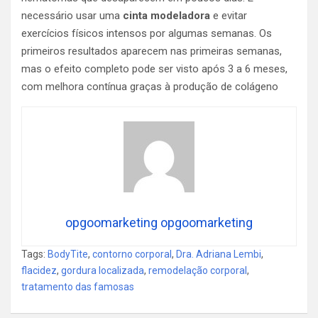
necessário usar uma
cinta modeladora
e evitar
exercícios físicos intensos por algumas semanas. Os
primeiros resultados aparecem nas primeiras semanas,
mas o efeito completo pode ser visto após 3 a 6 meses,
com melhora contínua graças à produção de colágeno
opgoomarketing opgoomarketing
Tags:
BodyTite
,
contorno corporal
,
Dra. Adriana Lembi
,
flacidez
,
gordura localizada
,
remodelação corporal
,
tratamento das famosas