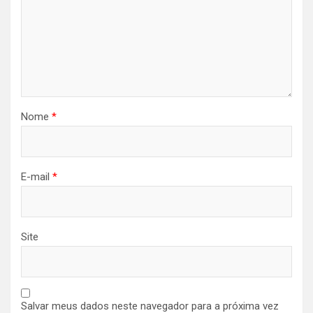
Nome
*
E-mail
*
Site
Salvar meus dados neste navegador para a próxima vez