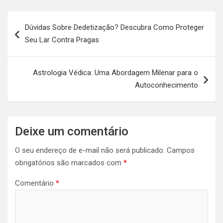
Navegação
Dúvidas Sobre Dedetização? Descubra Como Proteger
de
Seu Lar Contra Pragas
Post
Astrologia Védica: Uma Abordagem Milenar para o
Autoconhecimento
Deixe um comentário
O seu endereço de e-mail não será publicado.
Campos
obrigatórios são marcados com
*
Comentário
*