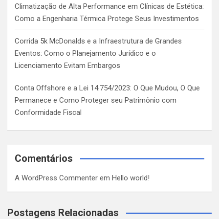
Climatização de Alta Performance em Clínicas de Estética:
Como a Engenharia Térmica Protege Seus Investimentos
Corrida 5k McDonalds e a Infraestrutura de Grandes
Eventos: Como o Planejamento Jurídico e o
Licenciamento Evitam Embargos
Conta Offshore e a Lei 14.754/2023: O Que Mudou, O Que
Permanece e Como Proteger seu Patrimônio com
Conformidade Fiscal
Comentários
A WordPress Commenter
em
Hello world!
Postagens Relacionadas