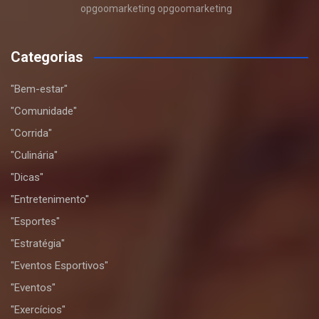
opgoomarketing opgoomarketing
Categorias
"Bem-estar"
"Comunidade"
"Corrida"
"Culinária"
"Dicas"
"Entretenimento"
"Esportes"
"Estratégia"
"Eventos Esportivos"
"Eventos"
"Exercícios"