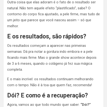
Outra coisa que elas adoram é o fato de o resultado ser
natural. Não tem aquele efeito “plastificado”, sabe? O
contorno do corpo fica ajustado, a pele firme, mas tudo de
um jeito que parece que você nasceu assim – só que
melhor.
E os resultados, são rápidos?
Os resultados começam a aparecer nas primeiras
semanas. Dá pra notar a gordura indo embora e a pele
ficando mais firme. Mas o grande show acontece depois
de 3 a 6 meses, quando o colágeno já fez sua mágica
completa.
E o mais incrível: os resultados continuam melhorando
com o tempo. Não é à toa que quem faz, recomenda!
Dói? E como é a recuperação?
Agora, vamos ao que todo mundo quer saber:
“Dói?”