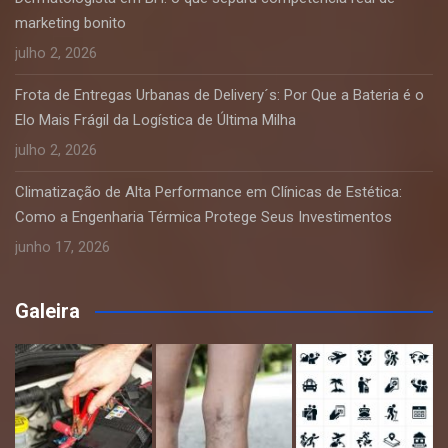
marketing bonito
julho 2, 2026
Frota de Entregas Urbanas de Delivery´s: Por Que a Bateria é o
Elo Mais Frágil da Logística de Última Milha
julho 2, 2026
Climatização de Alta Performance em Clínicas de Estética:
Como a Engenharia Térmica Protege Seus Investimentos
junho 17, 2026
Galeira