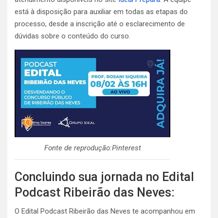
está à disposição para auxiliar em todas as etapas do
processo, desde a inscrição até o esclarecimento de
dúvidas sobre o conteúdo do curso.
Fonte de reprodução:Pinterest
Concluindo sua jornada no Edital
Podcast Ribeirão das Neves:
O Edital Podcast Ribeirão das Neves te acompanhou em