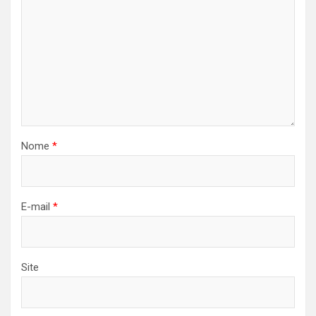
Nome
*
E-mail
*
Site