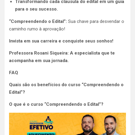
Transformando cada cláusula do edital em um guia
para o seu sucesso.
“Compreendendo o Edital”:
Sua chave para desvendar o
caminho rumo à aprovação!
Invista em sua carreira e conquiste seus sonhos!
Professora Rosani Siqueira: A especialista que te
acompanha em sua jornada.
FAQ
Quais são os benefícios do curso “Compreendendo o
Edital”?
O que é o curso “Compreendendo o Edital”?