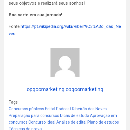
seus objetivos e realizará seus sonhos!
Boa sorte em sua jornada!
Fonte:
https://pt.wikipedia.org/wiki/Ribeir%C3%A3o_das_Ne
ves
opgoomarketing opgoomarketing
Tags:
Concursos públicos Edital Podcast Ribeirão das Neves
Preparação para concursos Dicas de estudo Aprovação em
concursos Concurso ideal Análise de edital Plano de estudos
Técnicas de prova