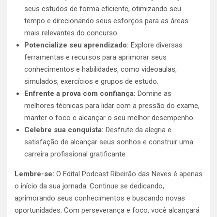
seus estudos de forma eficiente, otimizando seu
tempo e direcionando seus esforços para as áreas
mais relevantes do concurso.
Potencialize seu aprendizado:
Explore diversas
ferramentas e recursos para aprimorar seus
conhecimentos e habilidades, como videoaulas,
simulados, exercícios e grupos de estudo.
Enfrente a prova com confiança:
Domine as
melhores técnicas para lidar com a pressão do exame,
manter o foco e alcançar o seu melhor desempenho.
Celebre sua conquista:
Desfrute da alegria e
satisfação de alcançar seus sonhos e construir uma
carreira profissional gratificante.
Lembre-se:
O Edital Podcast Ribeirão das Neves é apenas
o início da sua jornada. Continue se dedicando,
aprimorando seus conhecimentos e buscando novas
oportunidades. Com perseverança e foco, você alcançará