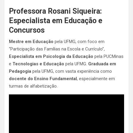
Professora Rosani Siqueira:
Especialista em Educação e
Concursos
Mestre em Educação
pela UFMG, com foco em
“Participação das Famílias na Escola e Currículo”,
Especialista em Psicologia da Educação
pela PUCMinas
e
Tecnologias e Educação
pela UFMG.
Graduada em
Pedagogia
pela UFMG, com vasta experiência como
docente do Ensino Fundamental
, especialmente em
turmas de alfabetização.