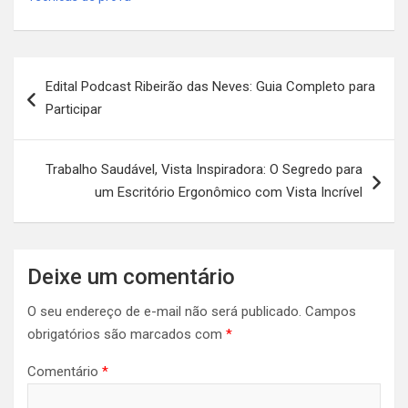
Navegação
Edital Podcast Ribeirão das Neves: Guia Completo para
de
Participar
Post
Trabalho Saudável, Vista Inspiradora: O Segredo para
um Escritório Ergonômico com Vista Incrível
Deixe um comentário
O seu endereço de e-mail não será publicado.
Campos
obrigatórios são marcados com
*
Comentário
*