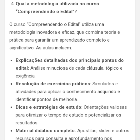
Qual a metodologia utilizada no curso
“Compreendendo o Edital”?
O curso “Compreendendo o Edital” utiliza uma
metodologia inovadora e eficaz, que combina teoria e
prática para garantir um aprendizado completo e
significativo. As aulas incluem:
Explicações detalhadas dos principais pontos do
edital:
Análise minuciosa de cada cláusula, tópico e
exigência.
Resolução de exercícios práticos:
Simulados e
atividades para aplicar o conhecimento adquirido e
identificar pontos de melhoria.
Dicas e estratégias de estudo:
Orientações valiosas
para otimizar o tempo de estudo e potencializar os
resultados.
Material didático completo:
Apostilas, slides e outros
recursos para consulta e aprofundamento nos