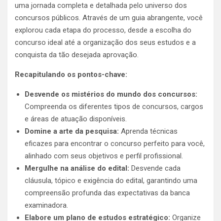
uma jornada completa e detalhada pelo universo dos
concursos públicos. Através de um guia abrangente, você
explorou cada etapa do processo, desde a escolha do
concurso ideal até a organização dos seus estudos e a
conquista da tão desejada aprovação.
Recapitulando os pontos-chave:
Desvende os mistérios do mundo dos concursos:
Compreenda os diferentes tipos de concursos, cargos
e áreas de atuação disponíveis.
Domine a arte da pesquisa:
Aprenda técnicas
eficazes para encontrar o concurso perfeito para você,
alinhado com seus objetivos e perfil profissional.
Mergulhe na análise do edital:
Desvende cada
cláusula, tópico e exigência do edital, garantindo uma
compreensão profunda das expectativas da banca
examinadora.
Elabore um plano de estudos estratégico:
Organize