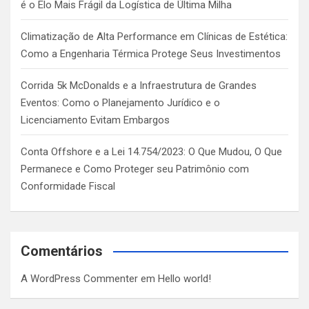
é o Elo Mais Frágil da Logística de Última Milha
Climatização de Alta Performance em Clínicas de Estética:
Como a Engenharia Térmica Protege Seus Investimentos
Corrida 5k McDonalds e a Infraestrutura de Grandes
Eventos: Como o Planejamento Jurídico e o
Licenciamento Evitam Embargos
Conta Offshore e a Lei 14.754/2023: O Que Mudou, O Que
Permanece e Como Proteger seu Patrimônio com
Conformidade Fiscal
Comentários
A WordPress Commenter
em
Hello world!