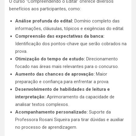
O curso “Compreendendo o Edital” oferece diversos
benefícios aos participantes, como:
Análise profunda do edital:
Domínio completo das
informações, cláusulas, tópicos e exigências do edital.
Compreensão das expectativas da banca:
Identificação dos pontos-chave que serão cobrados na
prova.
Otimização do tempo de estudo:
Direcionamento
focado nas áreas mais relevantes para o concurso.
Aumento das chances de aprovação:
Maior
preparação e confiança para enfrentar a prova.
Desenvolvimento de habilidades de leitura e
interpretação:
Aprimoramento da capacidade de
analisar textos complexos.
Acompanhamento personalizado:
Suporte da
Professora Rosani Siqueira para tirar dúvidas e auxiliar
no processo de aprendizagem.