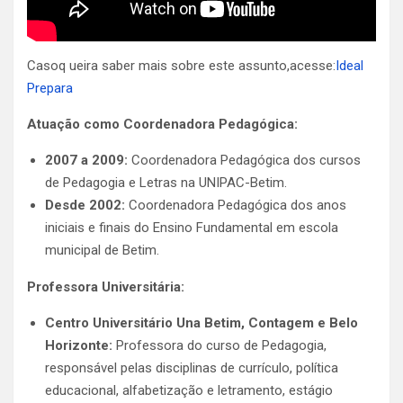
Casoq ueira saber mais sobre este assunto,acesse:
Ideal
Prepara
Atuação como Coordenadora Pedagógica:
2007 a 2009:
Coordenadora Pedagógica dos cursos
de Pedagogia e Letras na UNIPAC-Betim.
Desde 2002:
Coordenadora Pedagógica dos anos
iniciais e finais do Ensino Fundamental em escola
municipal de Betim.
Professora Universitária:
Centro Universitário Una Betim, Contagem e Belo
Horizonte:
Professora do curso de Pedagogia,
responsável pelas disciplinas de currículo, política
educacional, alfabetização e letramento, estágio