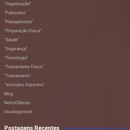
"Organização"
"Patrocínio"
"Planejamento"
"Preparação Física"
"Saúde"
"Segurança"
"Tecnologia"
"Treinamento Físico"
"Treinamento"
"Vestuário Esportivo"
Blog
NefroClínicas
Uncategorized
Postagens Recentes