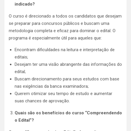
indicado?
O curso é direcionado a todos os candidatos que desejam
se preparar para concursos públicos e buscam uma
metodologia completa e eficaz para dominar o edital. O
programa é especialmente útil para aqueles que:
Encontram dificuldades na leitura e interpretação de
editais;
Desejam ter uma visão abrangente das informações do
edital;
Buscam direcionamento para seus estudos com base
nas exigências da banca examinadora;
Querem otimizar seu tempo de estudo e aumentar
suas chances de aprovação.
Quais são os benefícios do curso “Compreendendo
o Edital”?