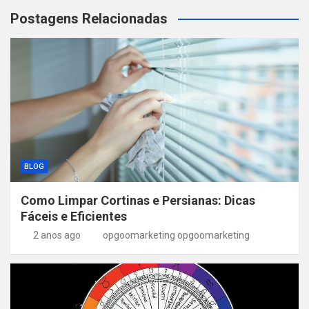
Postagens Relacionadas
BLOG
Como Limpar Cortinas e Persianas: Dicas
Fáceis e Eficientes
2 anos ago
opgoomarketing opgoomarketing