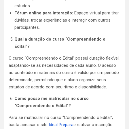
estudos.
Fórum online para interação:
Espaço virtual para tirar
dúvidas, trocar experiências e interagir com outros
participantes.
Qual a duração do curso “Compreendendo o
Edital”?
O curso “Compreendendo o Edital” possui duração flexível,
adaptando-se às necessidades de cada aluno. O acesso
ao conteúdo e materiais do curso é válido por um período
determinado, permitindo que o aluno organize seus
estudos de acordo com seu ritmo e disponibilidade.
Como posso me matricular no curso
“Compreendendo o Edital”?
Para se matricular no curso “Compreendendo o Edital”,
basta acessar o site
Ideal Prepara
e realizar a inscrição