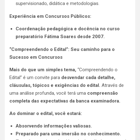
supervisionado, didática e metodologias.
Experiência em Concursos Públicos:
Coordenação pedagógica e docência no curso
preparatório Fátima Soares desde 2007.
“Compreendendo o Edital”: Seu caminho para o
Sucesso em Concursos
Mais do que um simples tema,
“Compreendendo o
Edital” é um convite para
desvendar cada detalhe,
cláusulas, tópicos e exigências do edital.
Através de
uma análise profunda, você terá uma
compreensão
completa das expectativas da banca examinadora.
Ao dominar o edital, você estará:
Absorvendo informações valiosas.
Preparado para uma imersão no conhecimento.