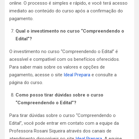
online. O processo é simples e rápido, e você terá acesso
imediato ao conteúdo do curso após a confirmação do
pagamento.
Qual o investimento no curso “Compreendendo o
Edital”?
O investimento no curso “Compreendendo o Edital” é
acessível e compatível com os benefícios oferecidos.
Para saber mais sobre os valores e opções de
pagamento, acesse o site
Ideal Prepara
e consulte a
página do curso.
Como posso tirar dúvidas sobre o curso
“Compreendendo o Edital”?
Para tirar dúvidas sobre o curso “Compreendendo o
Edital”, você pode entrar em contato com a equipe da
Professora Rosani Siqueira através dos canais de
atendimento disponíveis no site
Ideal Prepara
. A equipe