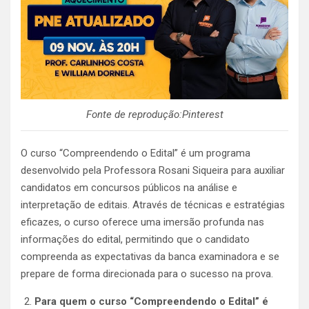
Fonte de reprodução:Pinterest
O curso “Compreendendo o Edital” é um programa
desenvolvido pela Professora Rosani Siqueira para auxiliar
candidatos em concursos públicos na análise e
interpretação de editais. Através de técnicas e estratégias
eficazes, o curso oferece uma imersão profunda nas
informações do edital, permitindo que o candidato
compreenda as expectativas da banca examinadora e se
prepare de forma direcionada para o sucesso na prova.
Para quem o curso “Compreendendo o Edital” é