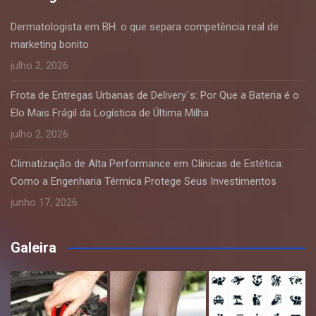
Dermatologista em BH: o que separa competência real de
marketing bonito
julho 2, 2026
Frota de Entregas Urbanas de Delivery´s: Por Que a Bateria é o
Elo Mais Frágil da Logística de Última Milha
julho 2, 2026
Climatização de Alta Performance em Clínicas de Estética:
Como a Engenharia Térmica Protege Seus Investimentos
junho 17, 2026
Galeira