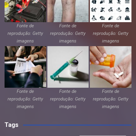
Fonte de
Fonte de
Fonte de
reprodução: Getty
reprodução: Getty
reprodução: Getty
imagens
imagens
imagens
Fonte de
Fonte de
Fonte de
reprodução: Getty
reprodução: Getty
reprodução: Getty
imagens
imagens
imagens
Tags