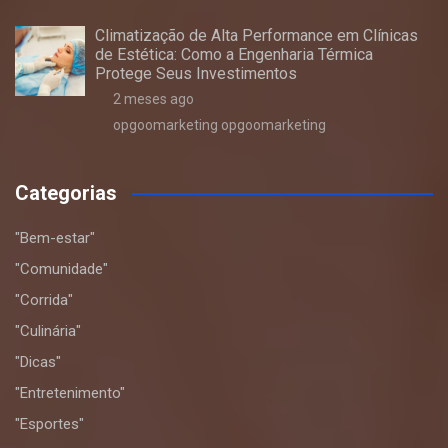
Climatização de Alta Performance em Clínicas
de Estética: Como a Engenharia Térmica
Protege Seus Investimentos
2 meses ago
opgoomarketing opgoomarketing
Categorias
"Bem-estar"
"Comunidade"
"Corrida"
"Culinária"
"Dicas"
"Entretenimento"
"Esportes"