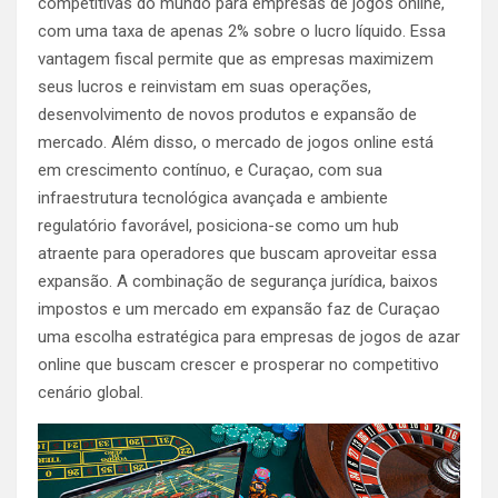
competitivas do mundo para empresas de jogos online,
com uma taxa de apenas 2% sobre o lucro líquido. Essa
vantagem fiscal permite que as empresas maximizem
seus lucros e reinvistam em suas operações,
desenvolvimento de novos produtos e expansão de
mercado. Além disso, o mercado de jogos online está
em crescimento contínuo, e Curaçao, com sua
infraestrutura tecnológica avançada e ambiente
regulatório favorável, posiciona-se como um hub
atraente para operadores que buscam aproveitar essa
expansão. A combinação de segurança jurídica, baixos
impostos e um mercado em expansão faz de Curaçao
uma escolha estratégica para empresas de jogos de azar
online que buscam crescer e prosperar no competitivo
cenário global.