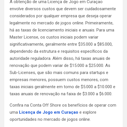
A obtenção de uma Licença de Jogo em Curaçao
envolve diversos custos que devem ser cuidadosamente
considerados por qualquer empresa que deseja operar
legalmente no mercado de jogos online. Primeiramente,
há as taxas de licenciamento iniciais e anuais. Para uma
Master License, os custos iniciais podem variar
significativamente, geralmente entre $35.000 a $85.000,
dependendo da estrutura e requisitos específicos da
autoridade reguladora. Além disso, há taxas anuais de
renovação que podem variar de $15.000 a $25.000. As
Sub-Licenses, que são mais comuns para startups e
empresas menores, possuem custos menores, com
taxas iniciais geralmente em torno de $5.000 a $10.000 e
taxas anuais de renovação na faixa de $3.000 a $6.000.
Confira na Conta Off Shore os benefícios de operar com
uma
Licença de Jogo em Curaçao
e explore
oportunidades no mercado de jogos online.