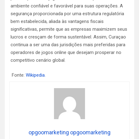
ambiente confiável e favorável para suas operações. A
segurança proporcionada por uma estrutura regulatória
bem estabelecida, aliada às vantagens fiscais
significativas, permite que as empresas maximizem seus
lucros e cresçam de forma sustentável. Assim, Curaçao
continua a ser uma das jurisdições mais preferidas para
operadores de jogos online que desejam prosperar no
competitivo cenário global.
Fonte:
Wikipedia.
opgoomarketing opgoomarketing