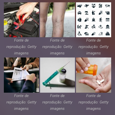
Fonte de
Fonte de
Fonte de
reprodução: Getty
reprodução: Getty
reprodução: Getty
imagens
imagens
imagens
Fonte de
Fonte de
Fonte de
reprodução: Getty
reprodução: Getty
reprodução: Getty
imagens
imagens
imagens