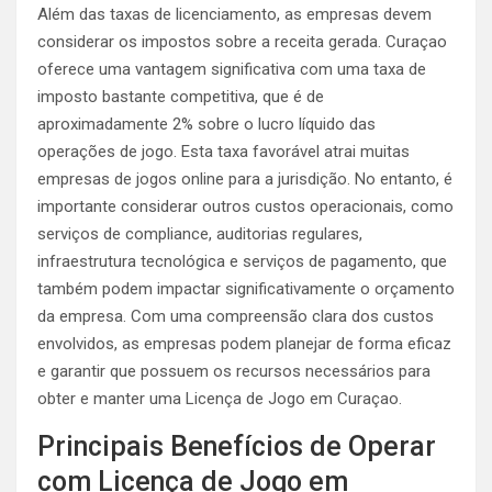
Além das taxas de licenciamento, as empresas devem
considerar os impostos sobre a receita gerada. Curaçao
oferece uma vantagem significativa com uma taxa de
imposto bastante competitiva, que é de
aproximadamente 2% sobre o lucro líquido das
operações de jogo. Esta taxa favorável atrai muitas
empresas de jogos online para a jurisdição. No entanto, é
importante considerar outros custos operacionais, como
serviços de compliance, auditorias regulares,
infraestrutura tecnológica e serviços de pagamento, que
também podem impactar significativamente o orçamento
da empresa. Com uma compreensão clara dos custos
envolvidos, as empresas podem planejar de forma eficaz
e garantir que possuem os recursos necessários para
obter e manter uma Licença de Jogo em Curaçao.
Principais Benefícios de Operar
com Licença de Jogo em