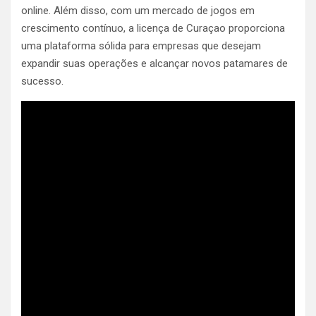
online. Além disso, com um mercado de jogos em
crescimento contínuo, a licença de Curaçao proporciona
uma plataforma sólida para empresas que desejam
expandir suas operações e alcançar novos patamares de
sucesso.