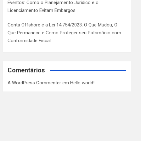
Eventos: Como o Planejamento Jurídico e o
Licenciamento Evitam Embargos
Conta Offshore e a Lei 14.754/2023: O Que Mudou, O
Que Permanece e Como Proteger seu Patrimônio com
Conformidade Fiscal
Comentários
A WordPress Commenter
em
Hello world!