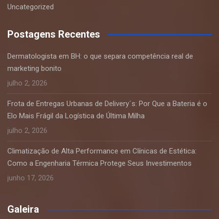
Uncategorized
Postagens Recentes
Dermatologista em BH: o que separa competência real de
marketing bonito
julho 2, 2026
Frota de Entregas Urbanas de Delivery´s: Por Que a Bateria é o
Elo Mais Frágil da Logística de Última Milha
julho 2, 2026
Climatização de Alta Performance em Clínicas de Estética:
Como a Engenharia Térmica Protege Seus Investimentos
junho 17, 2026
Galeira