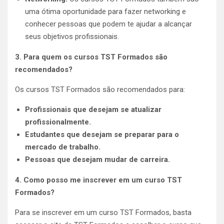
uma ótima oportunidade para fazer networking e
conhecer pessoas que podem te ajudar a alcançar
seus objetivos profissionais.
3. Para quem os cursos TST Formados são
recomendados?
Os cursos TST Formados são recomendados para:
Profissionais que desejam se atualizar
profissionalmente.
Estudantes que desejam se preparar para o
mercado de trabalho.
Pessoas que desejam mudar de carreira.
4. Como posso me inscrever em um curso TST
Formados?
Para se inscrever em um curso TST Formados, basta