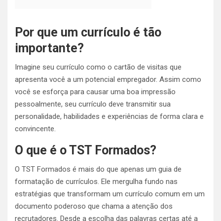
Por que um currículo é tão
importante?
Imagine seu currículo como o cartão de visitas que
apresenta você a um potencial empregador. Assim como
você se esforça para causar uma boa impressão
pessoalmente, seu currículo deve transmitir sua
personalidade, habilidades e experiências de forma clara e
convincente.
O que é o TST Formados?
O TST Formados é mais do que apenas um guia de
formatação de currículos. Ele mergulha fundo nas
estratégias que transformam um currículo comum em um
documento poderoso que chama a atenção dos
recrutadores. Desde a escolha das palavras certas até a