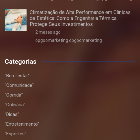
Climatização de Alta Performance em Clínicas
de Estética: Como a Engenharia Térmica
Protege Seus Investimentos
2 meses ago
opgoomarketing opgoomarketing
Categorias
"Bem-estar"
"Comunidade"
"Corrida"
"Culinária"
"Dicas"
"Entretenimento"
"Esportes"