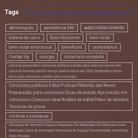
Tags
autoconhecimento
alimentação
assistência 24h
bateria de carro
Belo Horizonte
bem-estar
bem-estar emocional
beneficios
cesta básica
Cestas Vip
cirurgia
cobertura completa
concurso preparatorio concursos publicos estudar para concurso aprovar em
concurso carreira publica serviço publico concursos 2024 preparatorio online
dicas para concursos estudos para concursos
Concursos públicos Edital Podcast Ribeirão das Neves
Preparação para concursos Dicas de estudo Aprovação em
concursos Concurso ideal Análise de edital Plano de estudos
Técnicas de prova
cortinas e persianas
Decoração de Interiores Espaços Pequenos Flat Mobiliado Loft Mobiliado Kitnet
Mobiliada Dicas de Decoração Otimização de Espaço Funcionalidade Aconchego
Estilo Pessoal