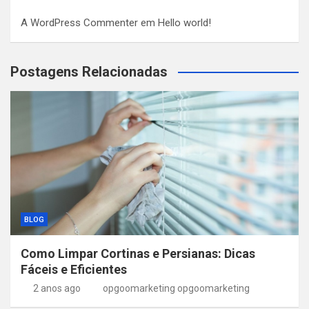
A WordPress Commenter
em
Hello world!
Postagens Relacionadas
BLOG
Como Limpar Cortinas e Persianas: Dicas
Fáceis e Eficientes
2 anos ago
opgoomarketing opgoomarketing