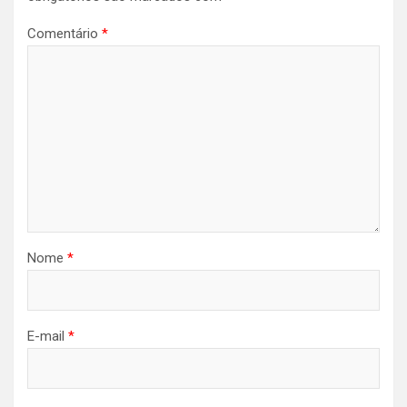
Comentário
*
Nome
*
E-mail
*