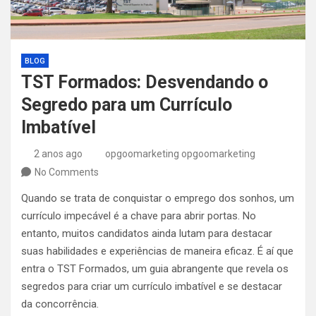
BLOG
TST Formados: Desvendando o
Segredo para um Currículo
Imbatível
2 anos ago
opgoomarketing opgoomarketing
No Comments
Quando se trata de conquistar o emprego dos sonhos, um
currículo impecável é a chave para abrir portas. No
entanto, muitos candidatos ainda lutam para destacar
suas habilidades e experiências de maneira eficaz. É aí que
entra o TST Formados, um guia abrangente que revela os
segredos para criar um currículo imbatível e se destacar
da concorrência.