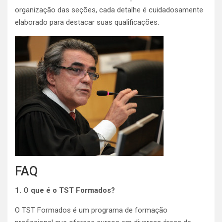
organização das seções, cada detalhe é cuidadosamente
elaborado para destacar suas qualificações.
FAQ
1. O que é o TST Formados?
O TST Formados é um programa de formação