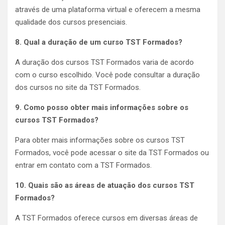
através de uma plataforma virtual e oferecem a mesma
qualidade dos cursos presenciais.
8. Qual a duração de um curso TST Formados?
A duração dos cursos TST Formados varia de acordo
com o curso escolhido. Você pode consultar a duração
dos cursos no site da TST Formados.
9. Como posso obter mais informações sobre os
cursos TST Formados?
Para obter mais informações sobre os cursos TST
Formados, você pode acessar o site da TST Formados ou
entrar em contato com a TST Formados.
10. Quais são as áreas de atuação dos cursos TST
Formados?
A TST Formados oferece cursos em diversas áreas de