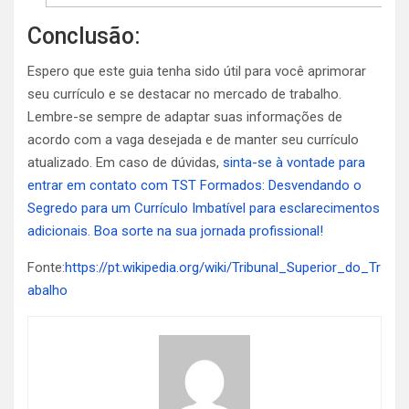
Conclusão:
Espero que este guia tenha sido útil para você aprimorar
seu currículo e se destacar no mercado de trabalho.
Lembre-se sempre de adaptar suas informações de
acordo com a vaga desejada e de manter seu currículo
atualizado. Em caso de dúvidas,
sinta-se à vontade para
entrar em contato com TST Formados: Desvendando o
Segredo para um Currículo Imbatível para esclarecimentos
adicionais. Boa sorte na sua jornada profissional!
Fonte:
https://pt.wikipedia.org/wiki/Tribunal_Superior_do_Tr
abalho