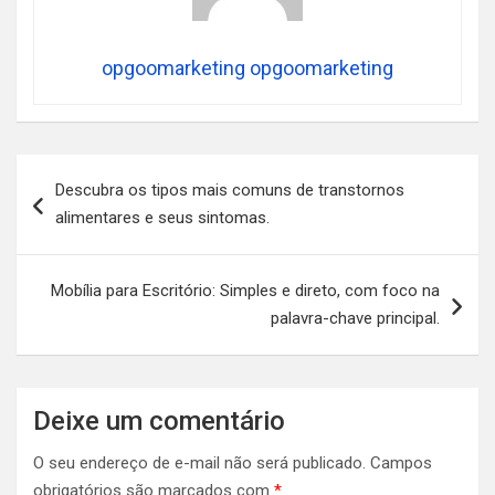
opgoomarketing opgoomarketing
Navegação
Descubra os tipos mais comuns de transtornos
de
alimentares e seus sintomas.
Post
Mobília para Escritório: Simples e direto, com foco na
palavra-chave principal.
Deixe um comentário
O seu endereço de e-mail não será publicado.
Campos
obrigatórios são marcados com
*