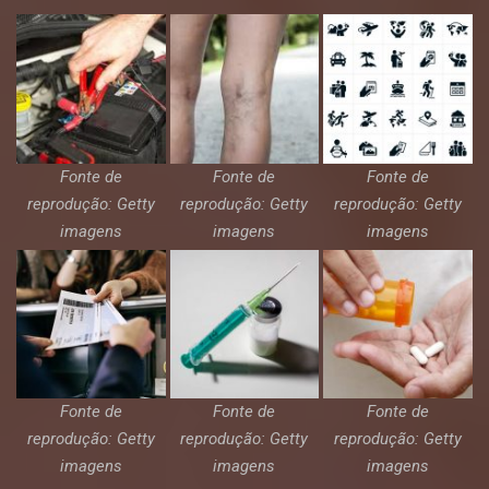
Fonte de
Fonte de
Fonte de
reprodução: Getty
reprodução: Getty
reprodução: Getty
imagens
imagens
imagens
Fonte de
Fonte de
Fonte de
reprodução: Getty
reprodução: Getty
reprodução: Getty
imagens
imagens
imagens