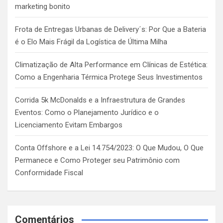
marketing bonito
Frota de Entregas Urbanas de Delivery´s: Por Que a Bateria
é o Elo Mais Frágil da Logística de Última Milha
Climatização de Alta Performance em Clínicas de Estética:
Como a Engenharia Térmica Protege Seus Investimentos
Corrida 5k McDonalds e a Infraestrutura de Grandes
Eventos: Como o Planejamento Jurídico e o
Licenciamento Evitam Embargos
Conta Offshore e a Lei 14.754/2023: O Que Mudou, O Que
Permanece e Como Proteger seu Patrimônio com
Conformidade Fiscal
Comentários