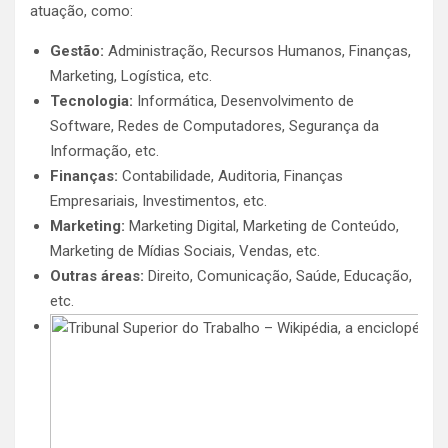
atuação, como:
Gestão:
Administração, Recursos Humanos, Finanças,
Marketing, Logística, etc.
Tecnologia:
Informática, Desenvolvimento de
Software, Redes de Computadores, Segurança da
Informação, etc.
Finanças:
Contabilidade, Auditoria, Finanças
Empresariais, Investimentos, etc.
Marketing:
Marketing Digital, Marketing de Conteúdo,
Marketing de Mídias Sociais, Vendas, etc.
Outras áreas:
Direito, Comunicação, Saúde, Educação,
etc.