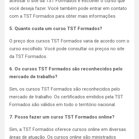
acessar o site da TST Formados e escolher o curso que
você deseja fazer. Você também pode entrar em contato
com a TST Formados para obter mais informações.
5. Quanto custa um curso TST Formados?
O preço dos cursos TST Formados varia de acordo com o
curso escolhido. Você pode consultar os preços no site
da TST Formados.
6. Os cursos TST Formados são reconhecidos pelo
mercado de trabalho?
Sim, os cursos TST Formados são reconhecidos pelo
mercado de trabalho. Os certificados emitidos pela TST
Formados são válidos em todo o território nacional.
7. Posso fazer um curso TST Formados online?
Sim, a TST Formados oferece cursos online em diversas
áreas de atuação. Os cursos online são ministrados